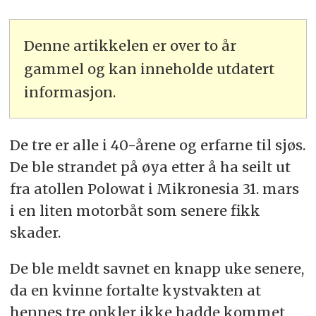
Denne artikkelen er over to år
gammel og kan inneholde utdatert
informasjon.
De tre er alle i 40-årene og erfarne til sjøs.
De ble strandet på øya etter å ha seilt ut
fra atollen Polowat i Mikronesia 31. mars
i en liten motorbåt som senere fikk
skader.
De ble meldt savnet en knapp uke senere,
da en kvinne fortalte kystvakten at
hennes tre onkler ikke hadde kommet