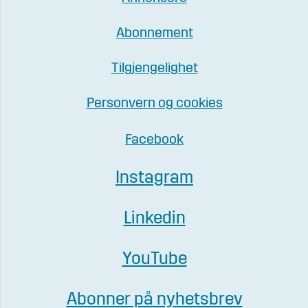
Abonnement
Tilgjengelighet
Personvern og cookies
Facebook
Instagram
Linkedin
YouTube
Abonner på nyhetsbrev