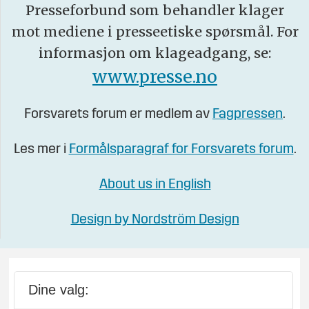
Presseforbund som behandler klager
mot mediene i presseetiske spørsmål. For
informasjon om klageadgang, se:
www.presse.no
Forsvarets forum er medlem av
Fagpressen
.
Les mer i
Formålsparagraf for Forsvarets forum
.
About us in English
Design by Nordström Design
Dine valg: