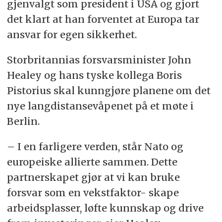
gjenvalgt som president i USA og gjort
det klart at han forventet at Europa tar
ansvar for egen sikkerhet.
Storbritannias forsvarsminister John
Healey og hans tyske kollega Boris
Pistorius skal kunngjøre planene om det
nye langdistansevåpenet på et møte i
Berlin.
– I en farligere verden, står Nato og
europeiske allierte sammen. Dette
partnerskapet gjør at vi kan bruke
forsvar som en vekstfaktor- skape
arbeidsplasser, løfte kunnskap og drive