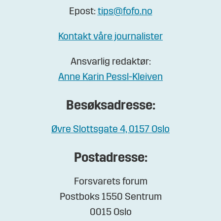
Epost:
tips@fofo.no
Kontakt våre journalister
Ansvarlig redaktør:
Anne Karin Pessl-Kleiven
Besøksadresse:
Øvre Slottsgate 4, 0157 Oslo
Postadresse:
Forsvarets forum
Postboks 1550 Sentrum
0015 Oslo