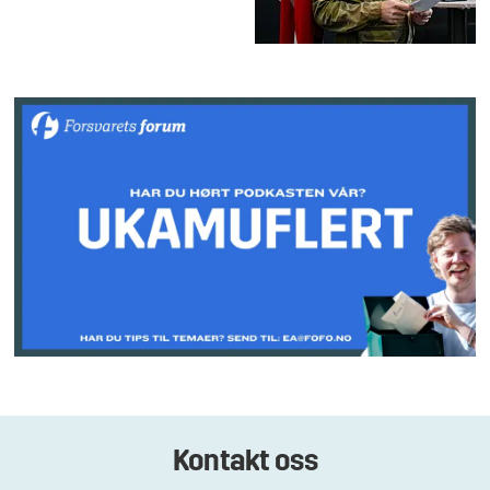
Kontakt oss