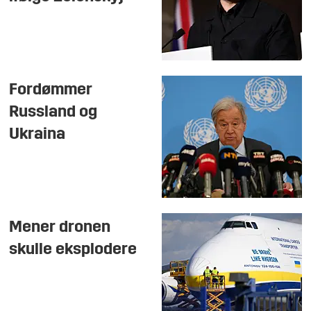
Fordømmer
Russland og
Ukraina
Mener dronen
skulle eksplodere