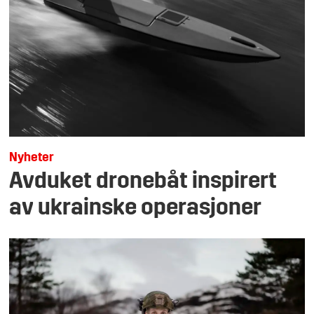
Nyheter
Avduket dronebåt inspirert
av ukrainske operasjoner