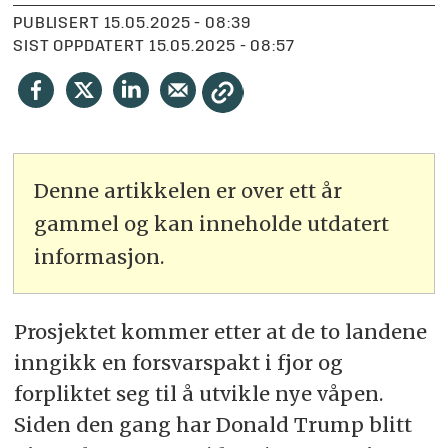
PUBLISERT
15.05.2025 - 08:39
SIST OPPDATERT
15.05.2025 - 08:57
Denne artikkelen er over ett år
gammel og kan inneholde utdatert
informasjon.
Prosjektet kommer etter at de to landene
inngikk en forsvarspakt i fjor og
forpliktet seg til å utvikle nye våpen.
Siden den gang har Donald Trump blitt