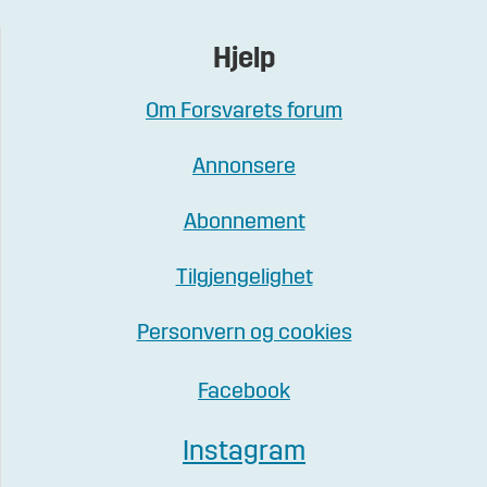
Hjelp
Om Forsvarets forum
Annonsere
Abonnement
Tilgjengelighet
Personvern og cookies
Facebook
Instagram