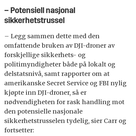
– Potensiell nasjonal
sikkerhetstrussel
– Legg sammen dette med den
omfattende bruken av DJI-droner av
forskjellige sikkerhets- og
politimyndigheter både på lokalt og
delstatsnivå, samt rapporter om at
amerikanske Secret Service og FBI nylig
kjøpte inn DJI-droner, så er
nødvendigheten for rask handling mot
den potensielle nasjonale
sikkerhetstrusselen tydelig, sier Carr og
fortsetter: