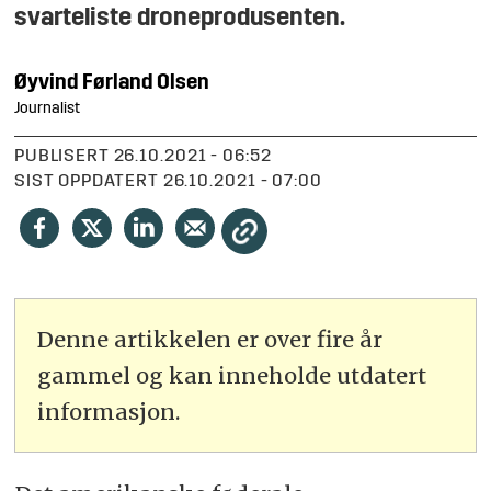
svarteliste droneprodusenten.
Øyvind
Førland Olsen
Journalist
PUBLISERT
26.10.2021 - 06:52
SIST OPPDATERT
26.10.2021 - 07:00
Denne artikkelen er over fire år
gammel og kan inneholde utdatert
informasjon.