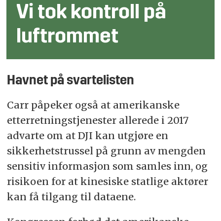
Vi tok kontroll på
luftrommet
Havnet på svartelisten
Carr påpeker også at amerikanske
etterretningstjenester allerede i 2017
advarte om at DJI kan utgjøre en
sikkerhetstrussel på grunn av mengden
sensitiv informasjon som samles inn, og
risikoen for at kinesiske statlige aktører
kan få tilgang til dataene.