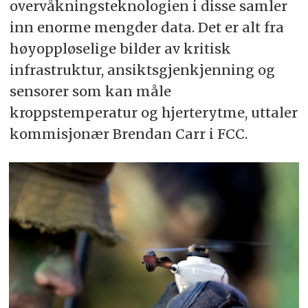
overvåkningsteknologien i disse samler
inn enorme mengder data. Det er alt fra
høyoppløselige bilder av kritisk
infrastruktur, ansiktsgjenkjenning og
sensorer som kan måle
kroppstemperatur og hjerterytme, uttaler
kommisjonær Brendan Carr i FCC.