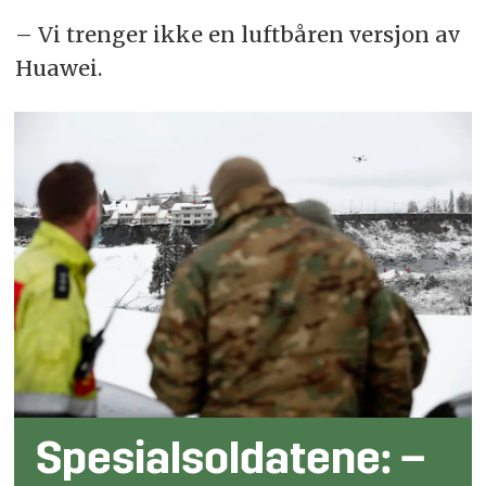
– Vi trenger ikke en luftbåren versjon av
Huawei.
Spesialsoldatene: –