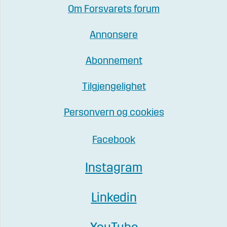
Om Forsvarets forum
Annonsere
Abonnement
Tilgjengelighet
Personvern og cookies
Facebook
Instagram
Linkedin