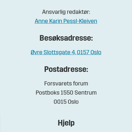
Ansvarlig redaktør:
Anne Karin Pessl-Kleiven
Besøksadresse:
Øvre Slottsgate 4, 0157 Oslo
Postadresse:
Forsvarets forum
Postboks 1550 Sentrum
0015 Oslo
Hjelp