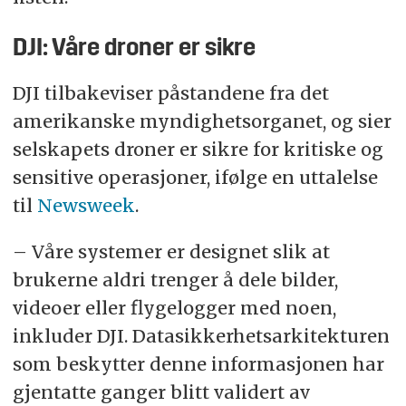
DJI: Våre droner er sikre
DJI tilbakeviser påstandene fra det
amerikanske myndighetsorganet, og sier
selskapets droner er sikre for kritiske og
sensitive operasjoner, ifølge en uttalelse
til
Newsweek
.
– Våre systemer er designet slik at
brukerne aldri trenger å dele bilder,
videoer eller flygelogger med noen,
inkluder DJI. Datasikkerhetsarkitekturen
som beskytter denne informasjonen har
gjentatte ganger blitt validert av