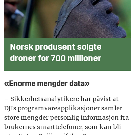
Norsk produsent solgte
droner for 700 millioner
«Enorme mengder data»
– Sikkerhetsanalytikere har påvist at
DJIs programvareapplikasjoner samler
store mengder personlig informasjon fra
brukernes smarttelefoner, som kan bli