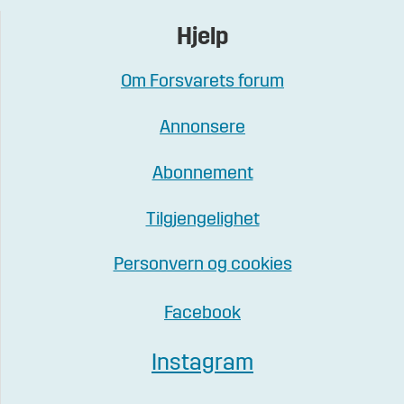
Hjelp
Om Forsvarets forum
Annonsere
Abonnement
Tilgjengelighet
Personvern og cookies
Facebook
Instagram