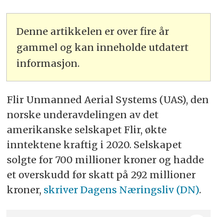
Denne artikkelen er over fire år
gammel og kan inneholde utdatert
informasjon.
Flir Unmanned Aerial Systems (UAS), den
norske underavdelingen av det
amerikanske selskapet Flir, økte
inntektene kraftig i 2020. Selskapet
solgte for 700 millioner kroner og hadde
et overskudd før skatt på 292 millioner
kroner,
skriver Dagens Næringsliv (DN)
.