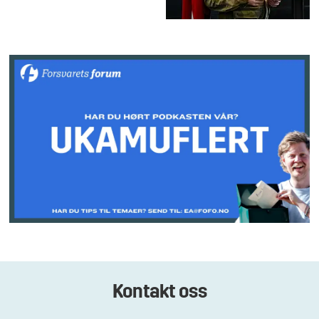
Kontakt oss