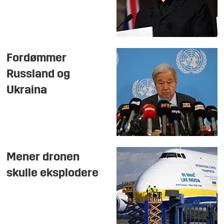
Fordømmer
Russland og
Ukraina
Mener dronen
skulle eksplodere