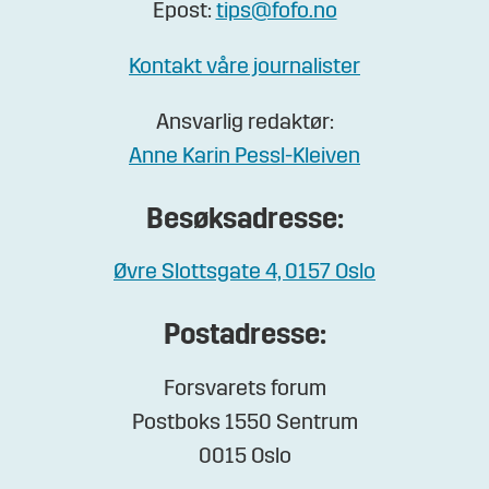
Epost:
tips@fofo.no
Kontakt våre journalister
Ansvarlig redaktør:
Anne Karin Pessl-Kleiven
Besøksadresse:
Øvre Slottsgate 4, 0157 Oslo
Postadresse:
Forsvarets forum
Postboks 1550 Sentrum
0015 Oslo