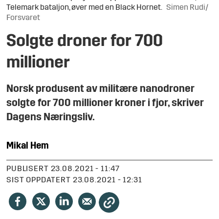
Telemark bataljon, øver med en Black Hornet.
Simen Rudi/
Forsvaret
Solgte droner for 700
millioner
Norsk produsent av militære nanodroner
solgte for 700 millioner kroner i fjor, skriver
Dagens Næringsliv.
Mikal
Hem
PUBLISERT
23.08.2021 - 11:47
SIST OPPDATERT
23.08.2021 - 12:31