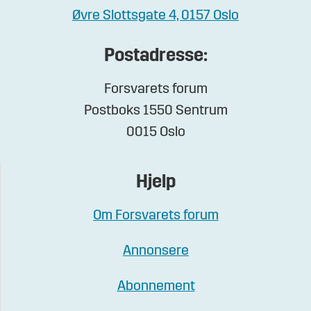
Øvre Slottsgate 4, 0157 Oslo
Postadresse:
Forsvarets forum
Postboks 1550 Sentrum
0015 Oslo
Hjelp
Om Forsvarets forum
Annonsere
Abonnement