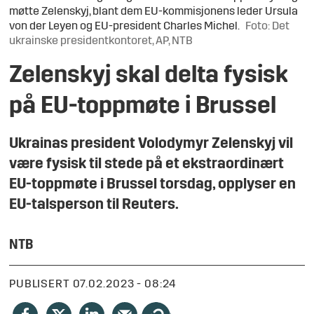
møtte Zelenskyj, blant dem EU-kommisjonens leder Ursula
von der Leyen og EU-president Charles Michel.
Foto: Det
ukrainske presidentkontoret, AP, NTB
Zelenskyj skal delta fysisk
på EU-toppmøte i Brussel
Ukrainas president Volodymyr Zelenskyj vil
være fysisk til stede på et ekstraordinært
EU-toppmøte i Brussel torsdag, opplyser en
EU-talsperson til Reuters.
NTB
PUBLISERT
07.02.2023 - 08:24