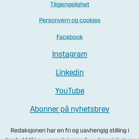
Tilgjengelighet
Personvern og cookies
Facebook
Instagram
Linkedin
YouTube
Abonner på nyhetsbrev
Redaksjonen har en fri og uavhengig stilling i