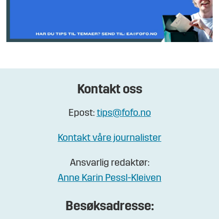
Kontakt oss
Epost:
tips@fofo.no
Kontakt våre journalister
Ansvarlig redaktør:
Anne Karin Pessl-Kleiven
Besøksadresse: