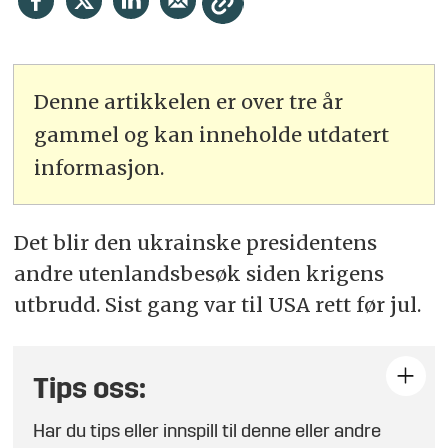
Denne artikkelen er over tre år
gammel og kan inneholde utdatert
informasjon.
Det blir den ukrainske presidentens
andre utenlandsbesøk siden krigens
utbrudd. Sist gang var til USA rett før jul.
Tips oss:
Har du tips eller innspill til denne eller andre