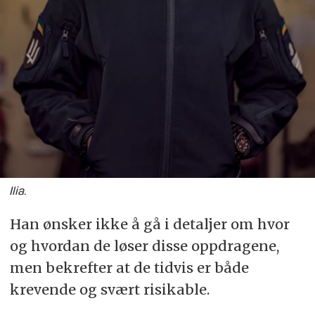
Ilia.
Han ønsker ikke å gå i detaljer om hvor
og hvordan de løser disse oppdragene,
men bekrefter at de tidvis er både
krevende og svært risikable.