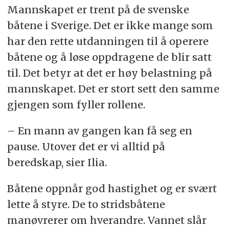
Mannskapet er trent på de svenske
båtene i Sverige. Det er ikke mange som
har den rette utdanningen til å operere
båtene og å løse oppdragene de blir satt
til. Det betyr at det er høy belastning på
mannskapet. Det er stort sett den samme
gjengen som fyller rollene.
– En mann av gangen kan få seg en
pause. Utover det er vi alltid på
beredskap, sier Ilia.
Båtene oppnår god hastighet og er svært
lette å styre. De to stridsbåtene
manøvrerer om hverandre. Vannet slår