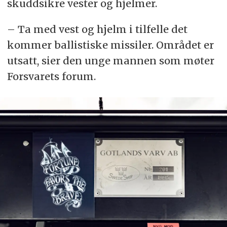
skuddsikre vester og hjelmer.
– Ta med vest og hjelm i tilfelle det
kommer ballistiske missiler. Området er
utsatt, sier den unge mannen som møter
Forsvarets forum.