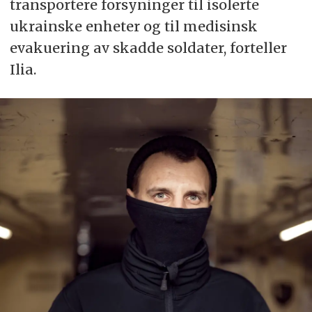
transportere forsyninger til isolerte
ukrainske enheter og til medisinsk
evakuering av skadde soldater, forteller
Ilia.