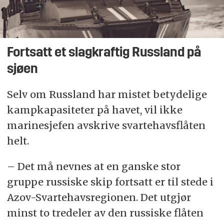
Fortsatt et slagkraftig Russland på
sjøen
Selv om Russland har mistet betydelige
kampkapasiteter på havet, vil ikke
marinesjefen avskrive svartehavsflåten
helt.
– Det må nevnes at en ganske stor
gruppe russiske skip fortsatt er til stede i
Azov-Svartehavsregionen. Det utgjør
minst to tredeler av den russiske flåten