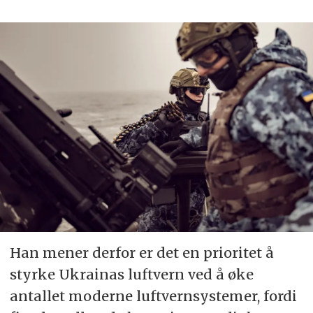
Han mener derfor er det en prioritet å
styrke Ukrainas luftvern ved å øke
antallet moderne luftvernsystemer, fordi