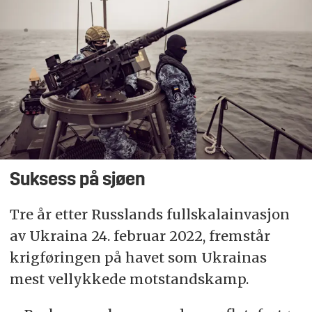
Suksess på sjøen
Tre år etter Russlands fullskalainvasjon
av Ukraina 24. februar 2022, fremstår
krigføringen på havet som Ukrainas
mest vellykkede motstandskamp.