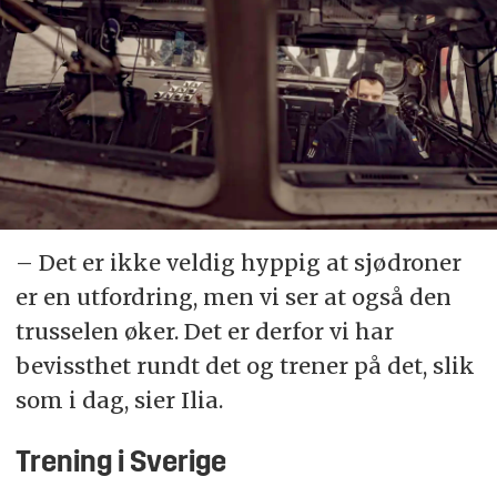
– Det er ikke veldig hyppig at sjødroner
er en utfordring, men vi ser at også den
trusselen øker. Det er derfor vi har
bevissthet rundt det og trener på det, slik
som i dag, sier Ilia.
Trening i Sverige