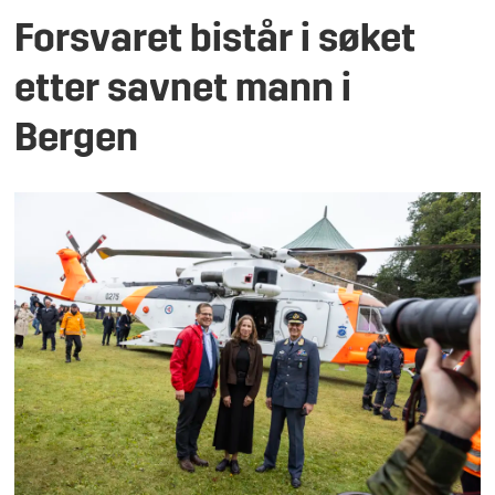
Forsvaret bistår i søket
etter savnet mann i
Bergen