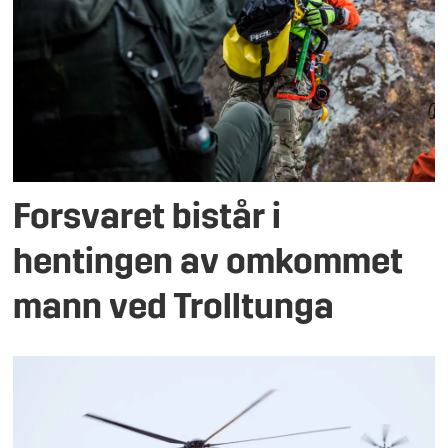
Forsvaret bistår i
hentingen av omkommet
mann ved Trolltunga