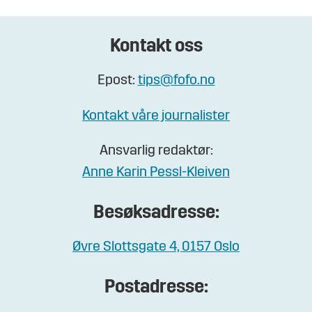
Kontakt oss
Epost:
tips@fofo.no
Kontakt våre journalister
Ansvarlig redaktør:
Anne Karin Pessl-Kleiven
Besøksadresse:
Øvre Slottsgate 4, 0157 Oslo
Postadresse: