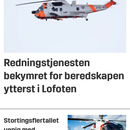
Redningstjenesten
bekymret for beredskapen
ytterst i Lofoten
Stortingsflertallet