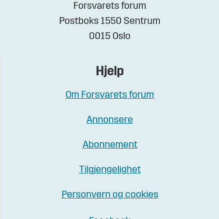
Forsvarets forum
Postboks 1550 Sentrum
0015 Oslo
Hjelp
Om Forsvarets forum
Annonsere
Abonnement
Tilgjengelighet
Personvern og cookies