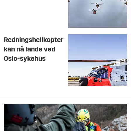
Redningshelikopter
kan nå lande ved
Oslo-sykehus