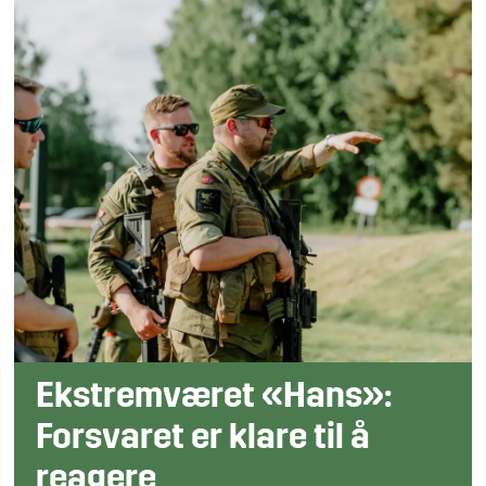
Ekstremværet «Hans»:
Forsvaret er klare til å
reagere