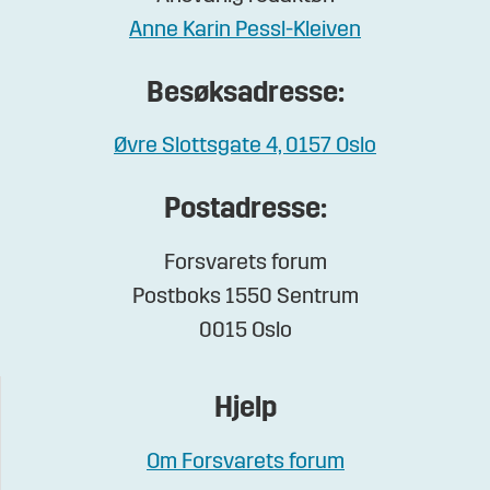
Anne Karin Pessl-Kleiven
Besøksadresse:
Øvre Slottsgate 4, 0157 Oslo
Postadresse:
Forsvarets forum
Postboks 1550 Sentrum
0015 Oslo
Hjelp
Om Forsvarets forum