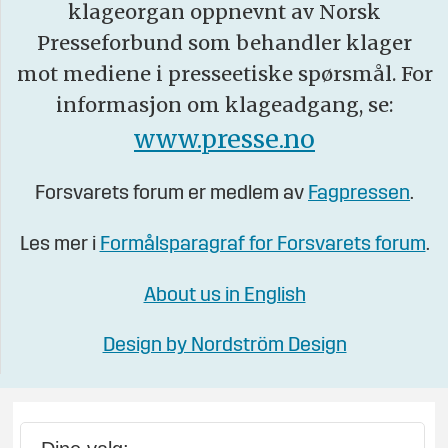
klageorgan oppnevnt av Norsk
Presseforbund som behandler klager
mot mediene i presseetiske spørsmål. For
informasjon om klageadgang, se:
www.presse.no
Forsvarets forum er medlem av
Fagpressen
.
Les mer i
Formålsparagraf for Forsvarets forum
.
About us in English
Design by Nordström Design