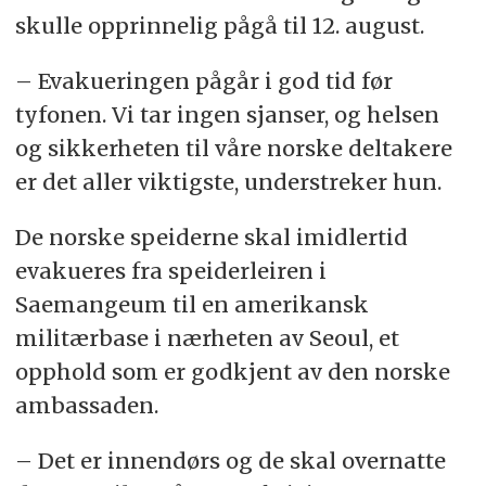
skulle opprinnelig pågå til 12. august.
– Evakueringen pågår i god tid før
tyfonen. Vi tar ingen sjanser, og helsen
og sikkerheten til våre norske deltakere
er det aller viktigste, understreker hun.
De norske speiderne skal imidlertid
evakueres fra speiderleiren i
Saemangeum til en amerikansk
militærbase i nærheten av Seoul, et
opphold som er godkjent av den norske
ambassaden.
– Det er innendørs og de skal overnatte