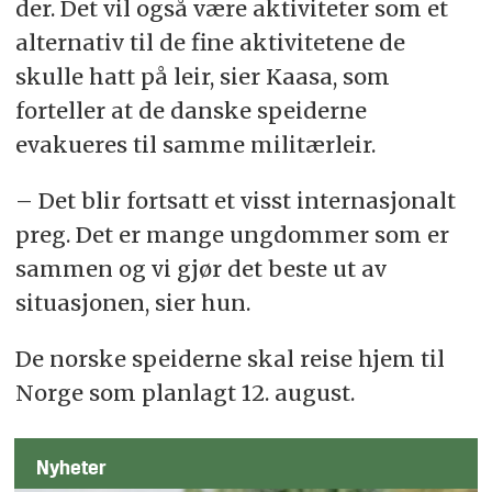
der. Det vil også være aktiviteter som et
alternativ til de fine aktivitetene de
skulle hatt på leir, sier Kaasa, som
forteller at de danske speiderne
evakueres til samme militærleir.
– Det blir fortsatt et visst internasjonalt
preg. Det er mange ungdommer som er
sammen og vi gjør det beste ut av
situasjonen, sier hun.
De norske speiderne skal reise hjem til
Norge som planlagt 12. august.
Nyheter