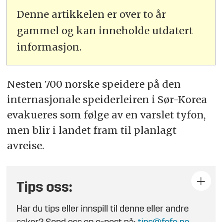
Denne artikkelen er over to år
gammel og kan inneholde utdatert
informasjon.
Nesten 700 norske speidere på den
internasjonale speiderleiren i Sør-Korea
evakueres som følge av en varslet tyfon,
men blir i landet fram til planlagt
avreise.
Tips oss:
Har du tips eller innspill til denne eller andre