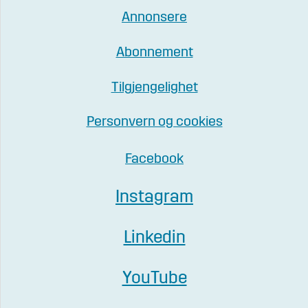
Annonsere
Abonnement
Tilgjengelighet
Personvern og cookies
Facebook
Instagram
Linkedin
YouTube