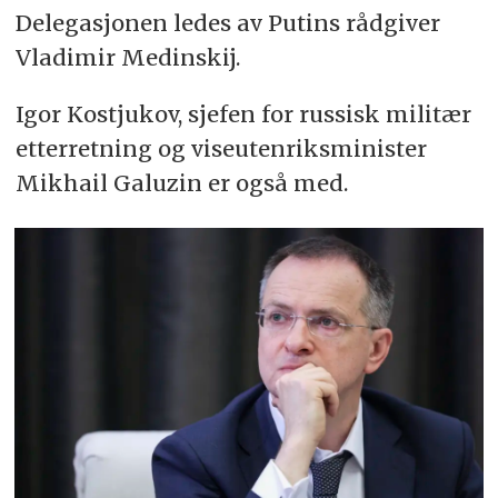
Delegasjonen ledes av Putins rådgiver
Vladimir Medinskij.
Igor Kostjukov, sjefen for russisk militær
etterretning og viseutenriksminister
Mikhail Galuzin er også med.