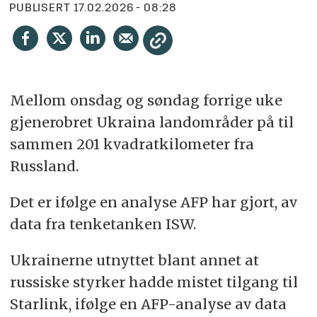
PUBLISERT
17.02.2026 - 08:28
Mellom onsdag og søndag forrige uke
gjenerobret Ukraina landområder på til
sammen 201 kvadratkilometer fra
Russland.
Det er ifølge en analyse AFP har gjort, av
data fra tenketanken ISW.
Ukrainerne utnyttet blant annet at
russiske styrker hadde mistet tilgang til
Starlink, ifølge en AFP-analyse av data