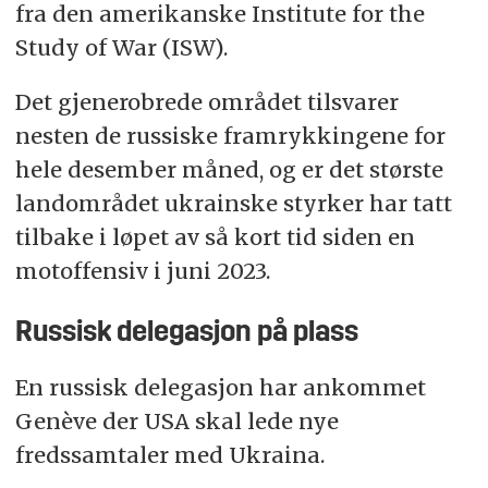
fra den amerikanske Institute for the
Study of War (ISW).
Det gjenerobrede området tilsvarer
nesten de russiske framrykkingene for
hele desember måned, og er det største
landområdet ukrainske styrker har tatt
tilbake i løpet av så kort tid siden en
motoffensiv i juni 2023.
Russisk delegasjon på plass
En russisk delegasjon har ankommet
Genève der USA skal lede nye
fredssamtaler med Ukraina.