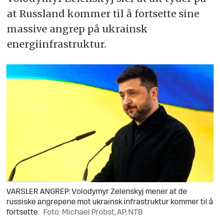
at Russland kommer til å fortsette sine
massive angrep på ukrainsk
energiinfrastruktur.
VARSLER ANGREP: Volodymyr Zelenskyj mener at de
russiske angrepene mot ukrainsk infrastruktur kommer til å
fortsette.
Foto: Michael Probst, AP, NTB