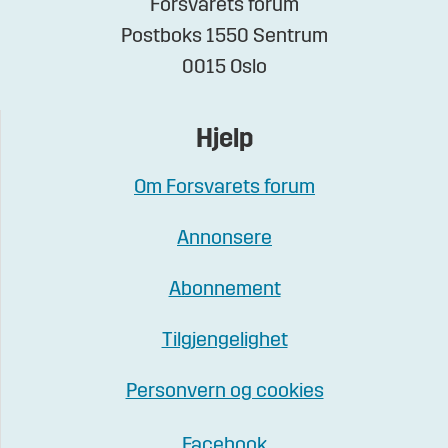
Forsvarets forum
Postboks 1550 Sentrum
0015 Oslo
Hjelp
Om Forsvarets forum
Annonsere
Abonnement
Tilgjengelighet
Personvern og cookies
Facebook