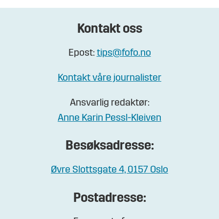
Kontakt oss
Epost:
tips@fofo.no
Kontakt våre journalister
Ansvarlig redaktør:
Anne Karin Pessl-Kleiven
Besøksadresse:
Øvre Slottsgate 4, 0157 Oslo
Postadresse: