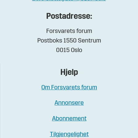
Postadresse:
Forsvarets forum
Postboks 1550 Sentrum
0015 Oslo
Hjelp
Om Forsvarets forum
Annonsere
Abonnement
Tilgjengelighet