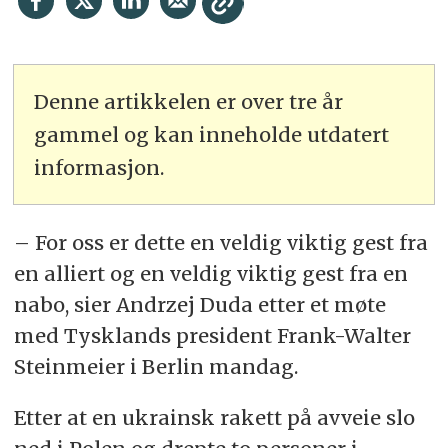
Denne artikkelen er over tre år
gammel og kan inneholde utdatert
informasjon.
– For oss er dette en veldig viktig gest fra
en alliert og en veldig viktig gest fra en
nabo, sier Andrzej Duda etter et møte
med Tysklands president Frank-Walter
Steinmeier i Berlin mandag.
Etter at en ukrainsk rakett på avveie slo