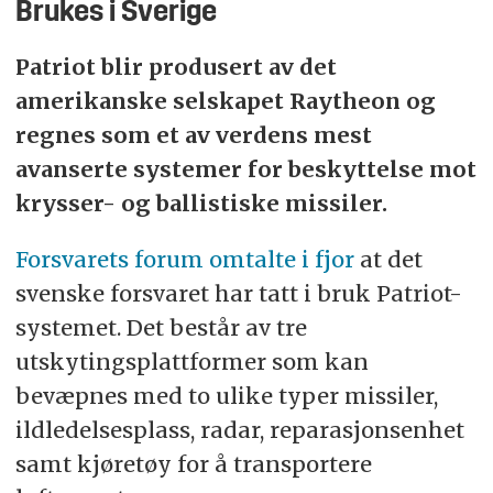
Brukes i Sverige
Patriot blir produsert av det
amerikanske selskapet Raytheon og
regnes som et av verdens mest
avanserte systemer for beskyttelse mot
krysser- og ballistiske missiler.
Forsvarets forum omtalte i fjor
at det
svenske forsvaret har tatt i bruk Patriot-
systemet. Det består av tre
utskytingsplattformer som kan
bevæpnes med to ulike typer missiler,
ildledelsesplass, radar, reparasjonsenhet
samt kjøretøy for å transportere