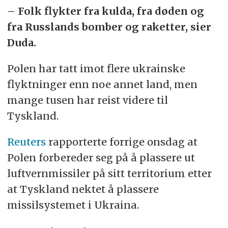
– Folk flykter fra kulda, fra døden og
fra Russlands bomber og raketter, sier
Duda.
Polen har tatt imot flere ukrainske
flyktninger enn noe annet land, men
mange tusen har reist videre til
Tyskland.
Reuters
rapporterte forrige onsdag at
Polen forbereder seg på å plassere ut
luftvernmissiler på sitt territorium etter
at Tyskland nektet å plassere
missilsystemet i Ukraina.