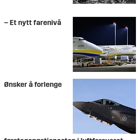
– Et nytt farenivå
Ønsker å forlenge