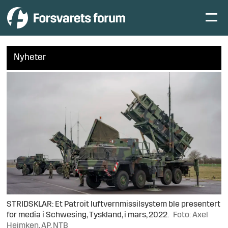
Nyheter
STRIDSKLAR: Et Patroit luftvernmissilsystem ble presentert
for media i Schwesing, Tyskland, i mars, 2022.
Foto: Axel
Heimken, AP, NTB