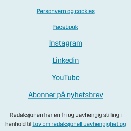
Personvern og cookies
Facebook
Instagram
Linkedin
YouTube
Abonner på nyhetsbrev
Redaksjonen har en fri og uavhengig stilling i
henhold til
Lov om redaksjonell uavhengighet og