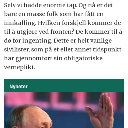
Selv vi hadde enorme tap. Og nå er det
bare en masse folk som har fått en
innkalling. Hvilken forskjell kommer de
til å utgjøre ved fronten? De kommer til å
dø for ingenting. Dette er helt vanlige
sivilister, som på et eller annet tidspunkt
har gjennomført sin obligatoriske
verneplikt.
Nyheter