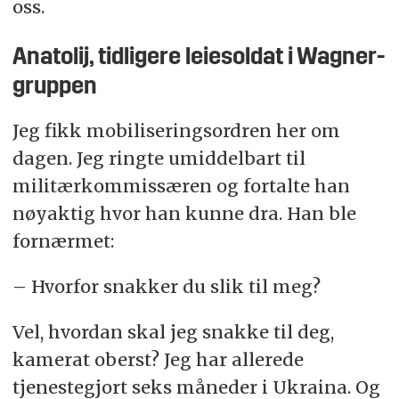
oss.
Anatolij, tidligere leiesoldat i Wagner-
gruppen
Jeg fikk mobiliseringsordren her om
dagen. Jeg ringte umiddelbart til
militærkommissæren og fortalte han
nøyaktig hvor han kunne dra. Han ble
fornærmet:
– Hvorfor snakker du slik til meg?
Vel, hvordan skal jeg snakke til deg,
kamerat oberst? Jeg har allerede
tjenestegjort seks måneder i Ukraina. Og