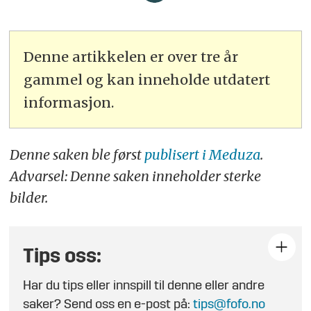
Denne artikkelen er over tre år
gammel og kan inneholde utdatert
informasjon.
Denne saken ble først
publisert i Meduza
.
Advarsel: Denne saken inneholder sterke
bilder.
Tips oss:
Har du tips eller innspill til denne eller andre
saker? Send oss en e-post på:
tips@fofo.no