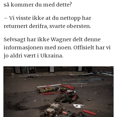
så kommer du med dette?
– Vi visste ikke at du nettopp har
returnert derifra, svarte obersten.
Selvsagt har ikke Wagner delt denne
informasjonen med noen. Offisielt har vi
jo aldri vært i Ukraina.