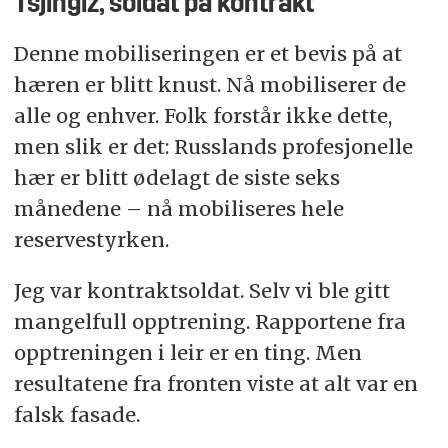
Tsjingiz, soldat på kontrakt
Denne mobiliseringen er et bevis på at
hæren er blitt knust. Nå mobiliserer de
alle og enhver. Folk forstår ikke dette,
men slik er det: Russlands profesjonelle
hær er blitt ødelagt de siste seks
månedene – nå mobiliseres hele
reservestyrken.
Jeg var kontraktsoldat. Selv vi ble gitt
mangelfull opptrening. Rapportene fra
opptreningen i leir er en ting. Men
resultatene fra fronten viste at alt var en
falsk fasade.