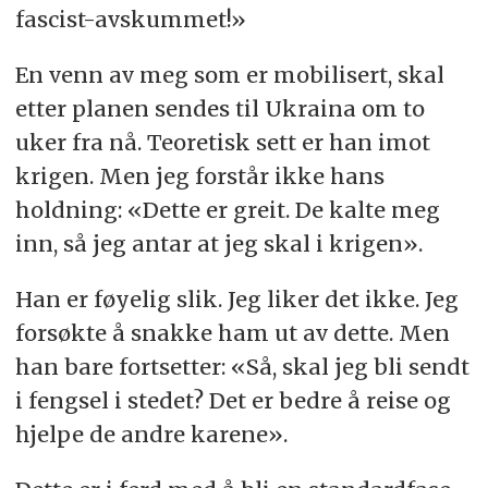
fascist-avskummet!»
En venn av meg som er mobilisert, skal
etter planen sendes til Ukraina om to
uker fra nå. Teoretisk sett er han imot
krigen. Men jeg forstår ikke hans
holdning: «Dette er greit. De kalte meg
inn, så jeg antar at jeg skal i krigen».
Han er føyelig slik. Jeg liker det ikke. Jeg
forsøkte å snakke ham ut av dette. Men
han bare fortsetter: «Så, skal jeg bli sendt
i fengsel i stedet? Det er bedre å reise og
hjelpe de andre karene».