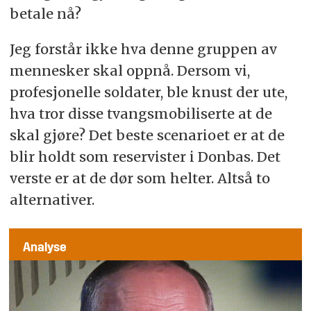
betale nå?
Jeg forstår ikke hva denne gruppen av
mennesker skal oppnå. Dersom vi,
profesjonelle soldater, ble knust der ute,
hva tror disse tvangsmobiliserte at de
skal gjøre? Det beste scenarioet er at de
blir holdt som reservister i Donbas. Det
verste er at de dør som helter. Altså to
alternativer.
Analyse