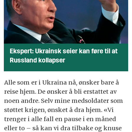
Ekspert: Ukrainsk seier kan føre til at
Russland kollapser
Alle som er i Ukraina nå, ønsker bare å
reise hjem. De ønsker å bli erstattet av
noen andre. Selv mine medsoldater som
støttet krigen, ønsket å dra hjem. «Vi
trenger i alle fall en pause i en måned
eller to – så kan vi dra tilbake og knuse