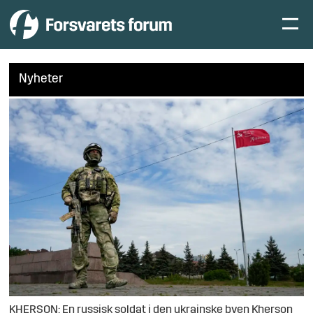
Nyheter
KHERSON: En russisk soldat i den ukrainske byen Kherson