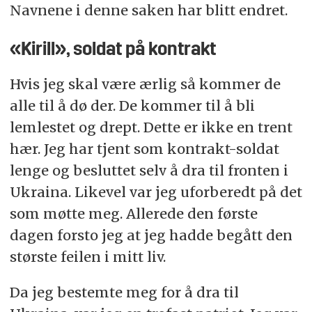
Navnene i denne saken har blitt endret.
«Kirill», soldat på kontrakt
Hvis jeg skal være ærlig så kommer de
alle til å dø der. De kommer til å bli
lemlestet og drept. Dette er ikke en trent
hær. Jeg har tjent som kontrakt-soldat
lenge og besluttet selv å dra til fronten i
Ukraina. Likevel var jeg uforberedt på det
som møtte meg. Allerede den første
dagen forsto jeg at jeg hadde begått den
største feilen i mitt liv.
Da jeg bestemte meg for å dra til