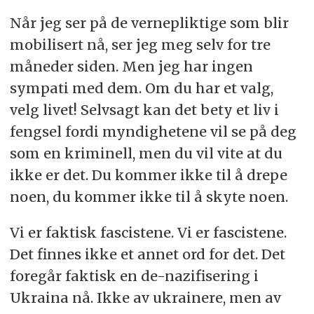
Når jeg ser på de vernepliktige som blir
mobilisert nå, ser jeg meg selv for tre
måneder siden. Men jeg har ingen
sympati med dem. Om du har et valg,
velg livet! Selvsagt kan det bety et liv i
fengsel fordi myndighetene vil se på deg
som en kriminell, men du vil vite at du
ikke er det. Du kommer ikke til å drepe
noen, du kommer ikke til å skyte noen.
Vi er faktisk fascistene. Vi er fascistene.
Det finnes ikke et annet ord for det. Det
foregår faktisk en de-nazifisering i
Ukraina nå. Ikke av ukrainere, men av