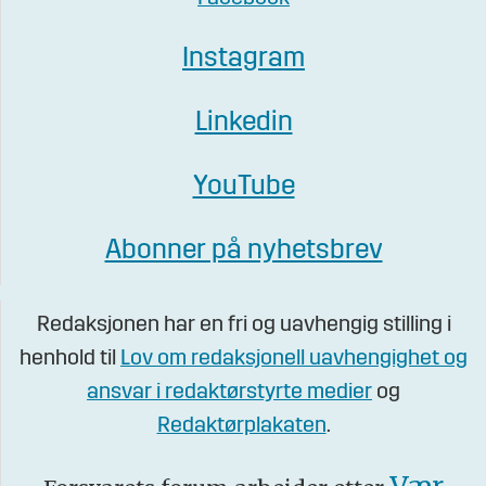
Instagram
Linkedin
YouTube
Abonner på nyhetsbrev
Redaksjonen har en fri og uavhengig stilling i
henhold til
Lov om redaksjonell uavhengighet og
ansvar i redaktørstyrte medier
og
Redaktørplakaten
.
Vær