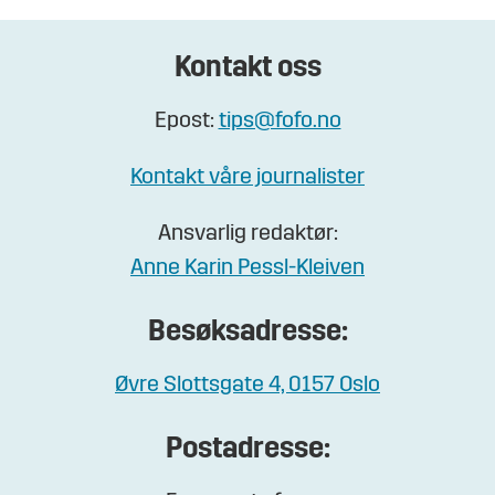
Kontakt oss
Epost:
tips@fofo.no
Kontakt våre journalister
Ansvarlig redaktør:
Anne Karin Pessl-Kleiven
Besøksadresse:
Øvre Slottsgate 4, 0157 Oslo
Postadresse: