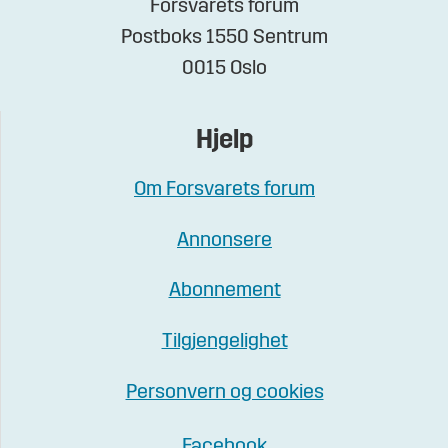
Forsvarets forum
Postboks 1550 Sentrum
0015 Oslo
Hjelp
Om Forsvarets forum
Annonsere
Abonnement
Tilgjengelighet
Personvern og cookies
Facebook