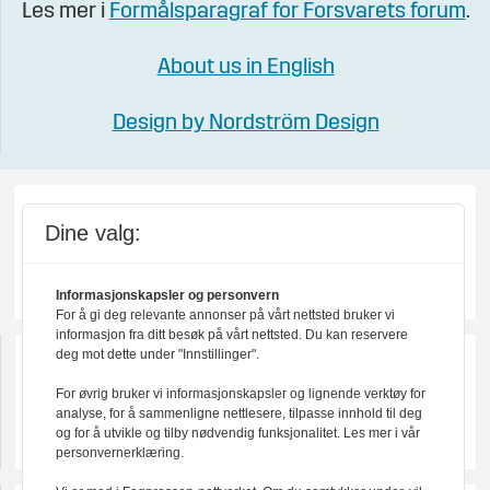
Les mer i
Formålsparagraf for Forsvarets forum
.
About us in English
Design by Nordström Design
Dine valg:
Informasjonskapsler og personvern
For å gi deg relevante annonser på vårt nettsted bruker vi
informasjon fra ditt besøk på vårt nettsted. Du kan reservere
deg mot dette under "Innstillinger".
For øvrig bruker vi informasjonskapsler og lignende verktøy for
analyse, for å sammenligne nettlesere, tilpasse innhold til deg
og for å utvikle og tilby nødvendig funksjonalitet. Les mer i vår
personvernerklæring.