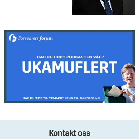
Kontakt oss