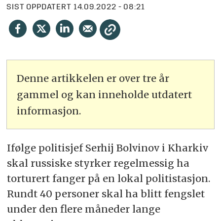
SIST OPPDATERT
14.09.2022 - 08:21
Denne artikkelen er over tre år
gammel og kan inneholde utdatert
informasjon.
Ifølge politisjef Serhij Bolvinov i Kharkiv
skal russiske styrker regelmessig ha
torturert fanger på en lokal politistasjon.
Rundt 40 personer skal ha blitt fengslet
under den flere måneder lange