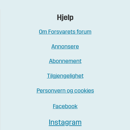
Hjelp
Om Forsvarets forum
Annonsere
Abonnement
Tilgjengelighet
Personvern og cookies
Facebook
Instagram