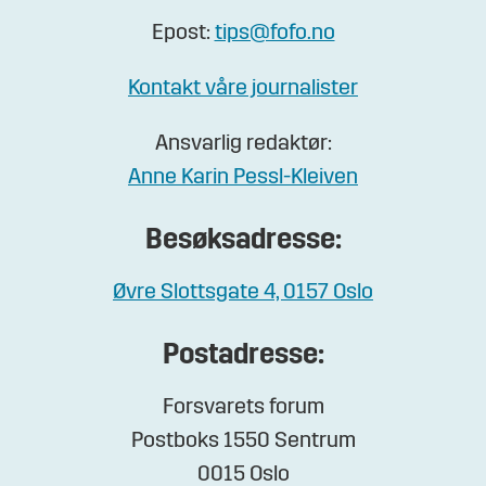
Epost:
tips@fofo.no
Kontakt våre journalister
Ansvarlig redaktør:
Anne Karin Pessl-Kleiven
Besøksadresse:
Øvre Slottsgate 4, 0157 Oslo
Postadresse:
Forsvarets forum
Postboks 1550 Sentrum
0015 Oslo