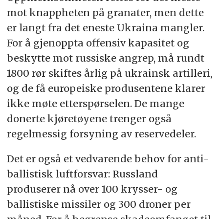
mot knappheten på granater, men dette
er langt fra det eneste Ukraina mangler.
For å gjenoppta offensiv kapasitet og
beskytte mot russiske angrep, må rundt
1800 rør skiftes årlig på ukrainsk artilleri,
og de få europeiske produsentene klarer
ikke møte etterspørselen. De mange
donerte kjøretøyene trenger også
regelmessig forsyning av reservedeler.
Det er også et vedvarende behov for anti-
ballistisk luftforsvar: Russland
produserer nå over 100 krysser- og
ballistiske missiler og 300 droner per