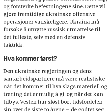
og forsterke befestningene sine. Dette vil
gjøre fremtidige ukrainske offensive
operasjoner vanskeligere. Ukraina må
forsøke å utnytte russisk utmattelse til
det fulleste, selv med en defensiv
taktikk.
Hva kommer først?
Den ukrainske regjeringen og dens
samarbeidspartnere må være realistiske
når det kommer til hva slags materiell og
trening det er mulig å gi, og når det kan
tilbys. Vesten har sløst bort tidsfordelen
sin over de siste to årene – de godtet seg