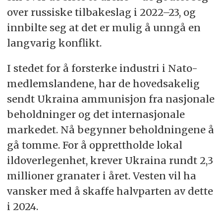
over russiske tilbakeslag i 2022–23, og
innbilte seg at det er mulig å unngå en
langvarig konflikt.
I stedet for å forsterke industri i Nato-
medlemslandene, har de hovedsakelig
sendt Ukraina ammunisjon fra nasjonale
beholdninger og det internasjonale
markedet. Nå begynner beholdningene å
gå tomme. For å opprettholde lokal
ildoverlegenhet, krever Ukraina rundt 2,3
millioner granater i året. Vesten vil ha
vansker med å skaffe halvparten av dette
i 2024.