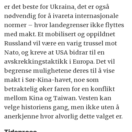
er det beste for Ukraina, det er også
nødvendig for å ivareta internasjonale
normer – hvor landegrenser ikke flyttes
med makt. Et mobilisert og oppildnet
Russland vil være en varig trussel mot
Nato, og kreve at USA bidrar til en
avskrekkingstaktikk i Europa. Det vil
begrense mulighetene deres til å vise
makt i Sør-Kina-havet, noe som
betraktelig øker faren for en konflikt
mellom Kina og Taiwan. Vesten kan
velge historiens gang, men ikke uten å
anerkjenne hvor alvorlig dette valget er.