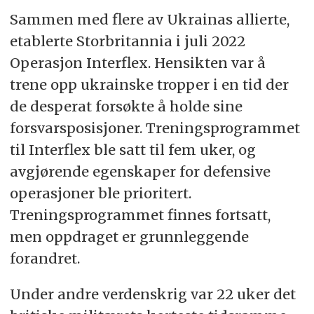
Sammen med flere av Ukrainas allierte,
etablerte Storbritannia i juli 2022
Operasjon Interflex. Hensikten var å
trene opp ukrainske tropper i en tid der
de desperat forsøkte å holde sine
forsvarsposisjoner. Treningsprogrammet
til Interflex ble satt til fem uker, og
avgjørende egenskaper for defensive
operasjoner ble prioritert.
Treningsprogrammet finnes fortsatt,
men oppdraget er grunnleggende
forandret.
Under andre verdenskrig var 22 uker det