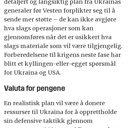
detaljert og langsiktig plan fra Ukrainas
generaler før Vesten forplikter seg til å
sende mer støtte – de kan ikke avgjøre
hva slags operasjoner som kan
gjennomføres når det er usikkert hva
slags materiale som vil være tilgjengelig.
Forberedelsene til krigens neste fase har
blitt et kyllingen-eller-egget spørsmål
for Ukraina og USA.
Valuta for pengene
En realistisk plan vil være å donere
ressurser til Ukraina for å opprettholde
sin defensive taktikk gjennom