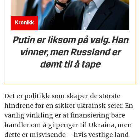
Kronikk
Putin er liksom på valg. Han
vinner, men Russland er
dømt til å tape
Det er politikk som skaper de største
hindrene for en sikker ukrainsk seier. En
vanlig vinkling er at finansiering bare
handler om å gi penger til Ukraina, men
dette er misvisende – hvis vestlige land