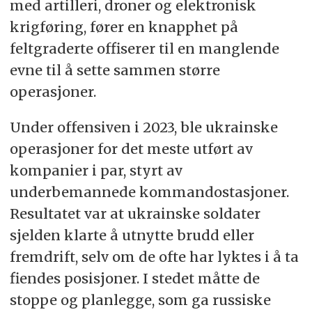
med artilleri, droner og elektronisk
krigføring, fører en knapphet på
feltgraderte offiserer til en manglende
evne til å sette sammen større
operasjoner.
Under offensiven i 2023, ble ukrainske
operasjoner for det meste utført av
kompanier i par, styrt av
underbemannede kommandostasjoner.
Resultatet var at ukrainske soldater
sjelden klarte å utnytte brudd eller
fremdrift, selv om de ofte har lyktes i å ta
fiendes posisjoner. I stedet måtte de
stoppe og planlegge, som ga russiske