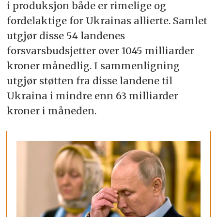
i produksjon både er rimelige og
fordelaktige for Ukrainas allierte. Samlet
utgjør disse 54 landenes
forsvarsbudsjetter over 1045 milliarder
kroner månedlig. I sammenligning
utgjør støtten fra disse landene til
Ukraina i mindre enn 63 milliarder
kroner i måneden.