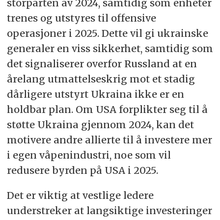
storparten av 2024, samtidig som enheter
trenes og utstyres til offensive
operasjoner i 2025. Dette vil gi ukrainske
generaler en viss sikkerhet, samtidig som
det signaliserer overfor Russland at en
årelang utmattelseskrig mot et stadig
dårligere utstyrt Ukraina ikke er en
holdbar plan. Om USA forplikter seg til å
støtte Ukraina gjennom 2024, kan det
motivere andre allierte til å investere mer
i egen våpenindustri, noe som vil
redusere byrden på USA i 2025.
Det er viktig at vestlige ledere
understreker at langsiktige investeringer