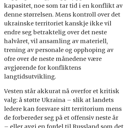
kapasitet, noe som tar tid i en konflikt av
denne størrelsen. Mens kontroll over det
ukrainske territoriet kanskje ikke vil
endre seg betraktelig over det neste
halvåret, vil ansamling av materiell,
trening av personale og opphoping av
ofre over de neste månedene være
avgjørende for konfliktens
langtidsutvikling.
Vesten står akkurat nå overfor et kritisk
valg: å støtte Ukraina – slik at landets
ledere kan forsvare sitt territorium mens
de forbereder seg på et offensiv neste år
– eller avgi en fordel til Russland som det