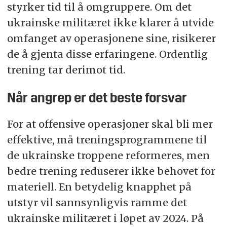
styrker tid til å omgruppere. Om det
ukrainske militæret ikke klarer å utvide
omfanget av operasjonene sine, risikerer
de å gjenta disse erfaringene. Ordentlig
trening tar derimot tid.
Når angrep er det beste forsvar
For at offensive operasjoner skal bli mer
effektive, må treningsprogrammene til
de ukrainske troppene reformeres, men
bedre trening reduserer ikke behovet for
materiell. En betydelig knapphet på
utstyr vil sannsynligvis ramme det
ukrainske militæret i løpet av 2024. På