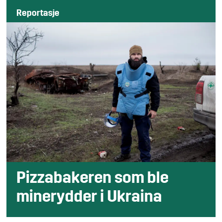
Reportasje
Pizzabakeren som ble
minerydder i Ukraina