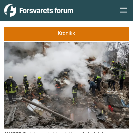
Kronikk