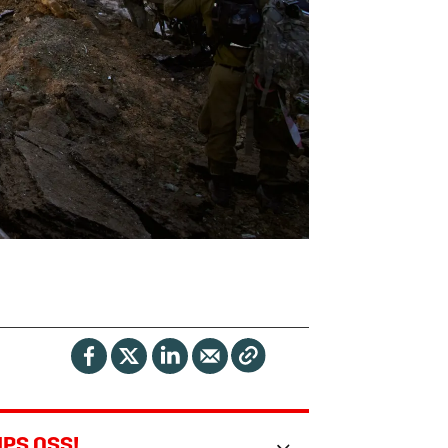
IPS OSS!