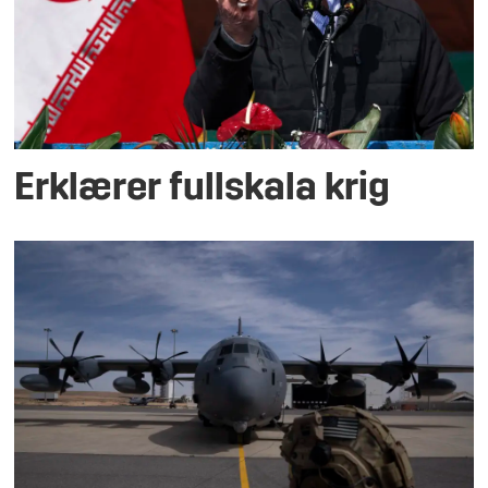
Erklærer fullskala krig