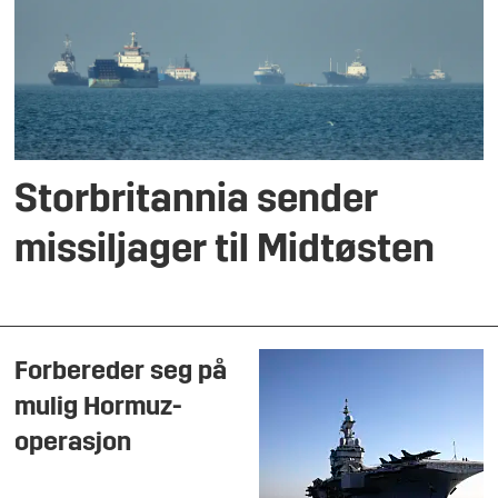
Storbritannia sender
missiljager til Midtøsten
Forbereder seg på
mulig Hormuz-
operasjon