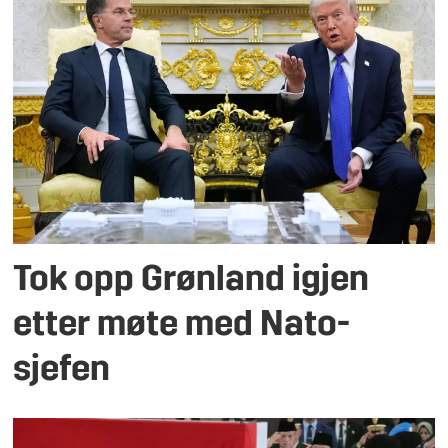
Tok opp Grønland igjen
etter møte med Nato-
sjefen