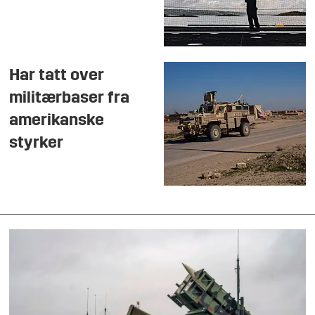
Har tatt over
militærbaser fra
amerikanske
styrker