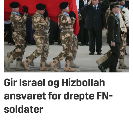
Gir Israel og Hizbollah
ansvaret for drepte FN-
soldater