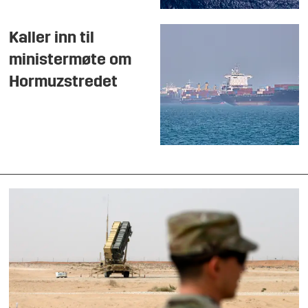
Kaller inn til
ministermøte om
Hormuzstredet