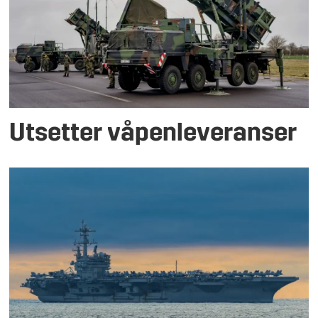
Utsetter våpenleveranser