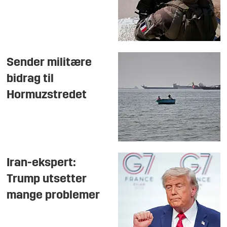
Sender militære
bidrag til
Hormuzstredet
Iran-ekspert:
Trump utsetter
mange problemer