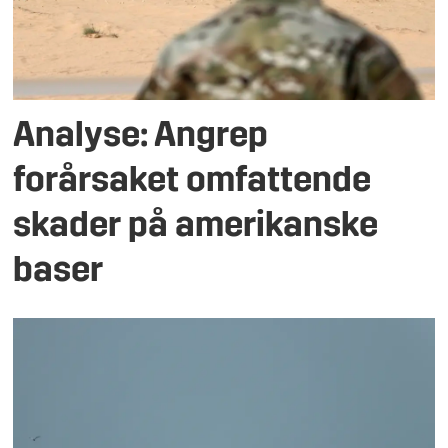
Analyse: Angrep
forårsaket omfattende
skader på amerikanske
baser