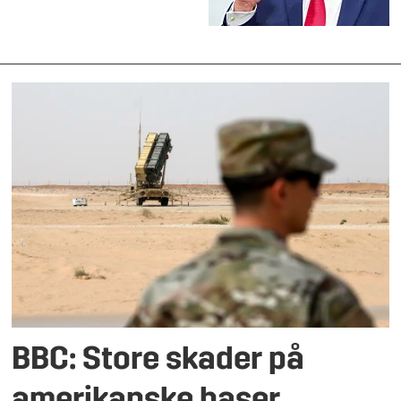
BBC: Store skader på