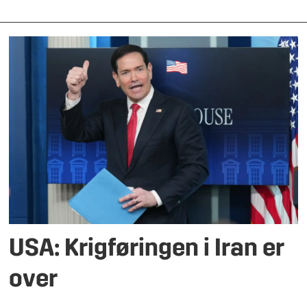
USA: Krigføringen i Iran er
over