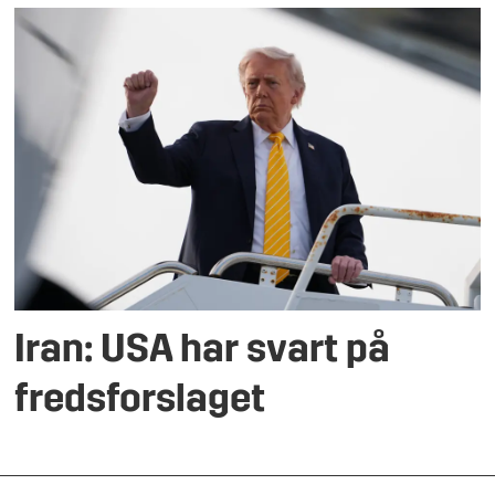
Iran: USA har svart på
fredsforslaget