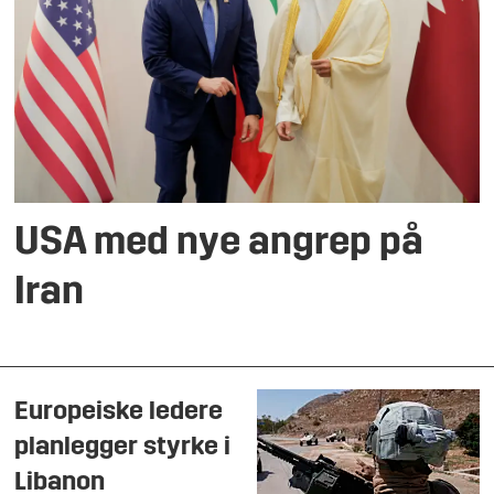
USA med nye angrep på
Iran
Europeiske ledere
planlegger styrke i
Libanon