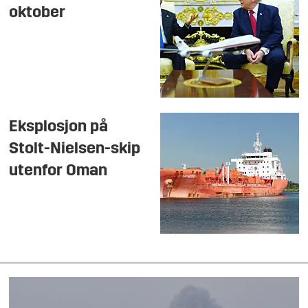
oktober
Eksplosjon på
Stolt-Nielsen-skip
utenfor Oman