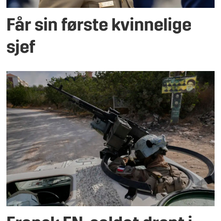
Får sin første kvinnelige
sjef