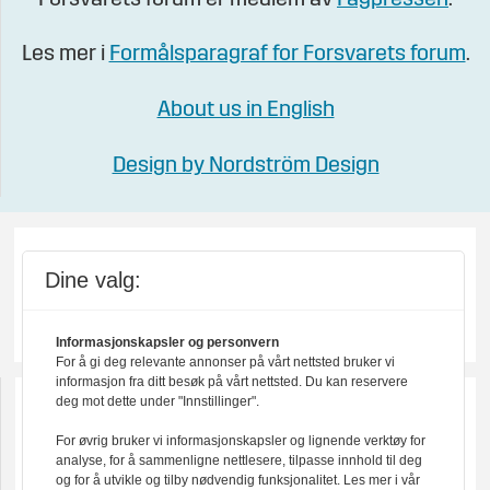
Les mer i
Formålsparagraf for Forsvarets forum
.
About us in English
Design by Nordström Design
Dine valg:
Informasjonskapsler og personvern
For å gi deg relevante annonser på vårt nettsted bruker vi
informasjon fra ditt besøk på vårt nettsted. Du kan reservere
deg mot dette under "Innstillinger".
For øvrig bruker vi informasjonskapsler og lignende verktøy for
analyse, for å sammenligne nettlesere, tilpasse innhold til deg
og for å utvikle og tilby nødvendig funksjonalitet. Les mer i vår