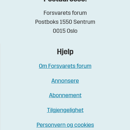
Forsvarets forum
Postboks 1550 Sentrum
0015 Oslo
Hjelp
Om Forsvarets forum
Annonsere
Abonnement
Tilgjengelighet
Personvern og cookies