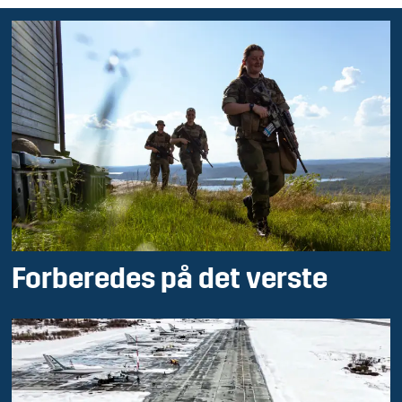
Forberedes på det verste