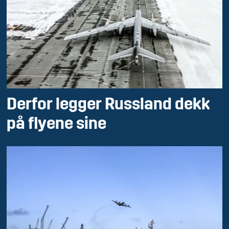
Derfor legger Russland dekk
på flyene sine