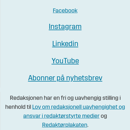
Facebook
Instagram
Linkedin
YouTube
Abonner på nyhetsbrev
Redaksjonen har en fri og uavhengig stilling i
henhold til
Lov om redaksjonell uavhengighet og
ansvar i redaktørstyrte medier
og
Redaktørplakaten
.