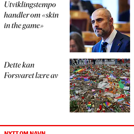
Utviklingstempo
handler om «skin
in the game»
Dette kan
Forsvaret lære av