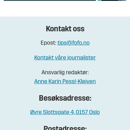
Kontakt oss
Epost:
tips@fofo.no
Kontakt våre journalister
Ansvarlig redaktør:
Anne Karin Pessl-Kleiven
Besøksadresse:
Øvre Slottsgate 4, 0157 Oslo
Postadresse: