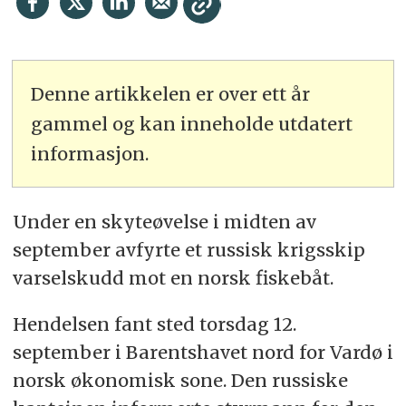
Denne artikkelen er over ett år
gammel og kan inneholde utdatert
informasjon.
Under en skyteøvelse i midten av
september avfyrte et russisk krigsskip
varselskudd mot en norsk fiskebåt.
Hendelsen fant sted torsdag 12.
september i Barentshavet nord for Vardø i
norsk økonomisk sone. Den russiske