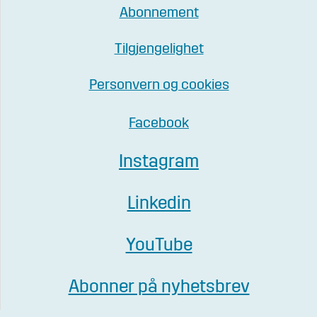
Abonnement
Tilgjengelighet
Personvern og cookies
Facebook
Instagram
Linkedin
YouTube
Abonner på nyhetsbrev