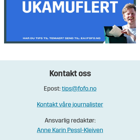
Kontakt oss
Epost:
tips@fofo.no
Kontakt våre journalister
Ansvarlig redaktør:
Anne Karin Pessl-Kleiven