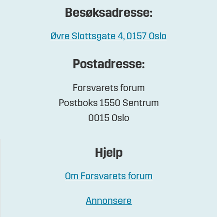
Besøksadresse:
Øvre Slottsgate 4, 0157 Oslo
Postadresse:
Forsvarets forum
Postboks 1550 Sentrum
0015 Oslo
Hjelp
Om Forsvarets forum
Annonsere