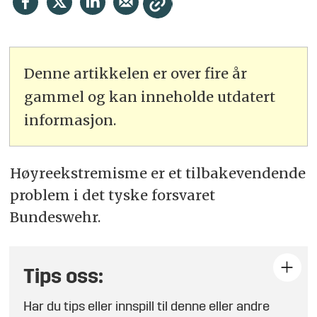
Denne artikkelen er over fire år
gammel og kan inneholde utdatert
informasjon.
Høyreekstremisme er et tilbakevendende
problem i det tyske forsvaret
Bundeswehr.
Tips oss:
Har du tips eller innspill til denne eller andre