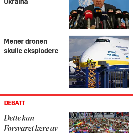
Ukraina
Mener dronen
skulle eksplodere
DEBATT
Dette kan
Forsvaret lære av