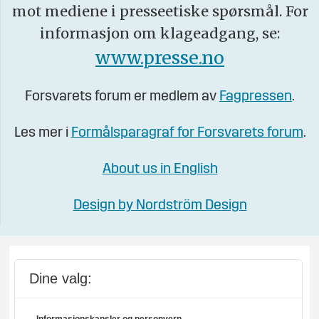
mot mediene i presseetiske spørsmål. For
informasjon om klageadgang, se:
www.presse.no
Forsvarets forum er medlem av
Fagpressen
.
Les mer i
Formålsparagraf for Forsvarets forum
.
About us in English
Design by Nordström Design
Dine valg: