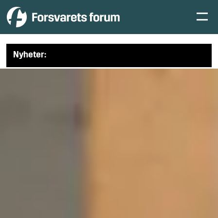
Nyheter: