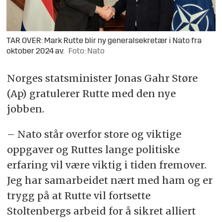
TAR OVER: Mark Rutte blir ny generalsekretær i Nato fra
oktober 2024 av.
Foto: Nato
Norges statsminister Jonas Gahr Støre
(Ap) gratulerer Rutte med den nye
jobben.
– Nato står overfor store og viktige
oppgaver og Ruttes lange politiske
erfaring vil være viktig i tiden fremover.
Jeg har samarbeidet nært med ham og er
trygg på at Rutte vil fortsette
Stoltenbergs arbeid for å sikret alliert