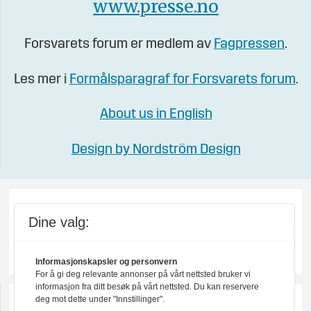
www.presse.no
Forsvarets forum er medlem av
Fagpressen
.
Les mer i
Formålsparagraf for Forsvarets forum
.
About us in English
Design by Nordström Design
Dine valg:
Informasjonskapsler og personvern
For å gi deg relevante annonser på vårt nettsted bruker vi
informasjon fra ditt besøk på vårt nettsted. Du kan reservere
deg mot dette under "Innstillinger".