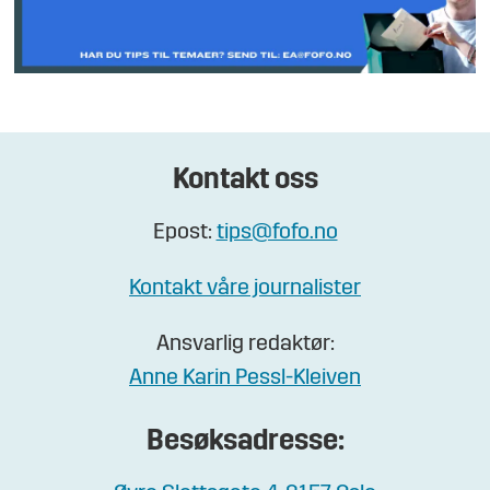
Kontakt oss
Epost:
tips@fofo.no
Kontakt våre journalister
Ansvarlig redaktør:
Anne Karin Pessl-Kleiven
Besøksadresse: