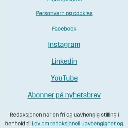
Personvern og cookies
Facebook
Instagram
Linkedin
YouTube
Abonner på nyhetsbrev
Redaksjonen har en fri og uavhengig stilling i
henhold til
Lov om redaksjonell uavhengighet og