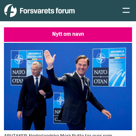
Nytt om navn