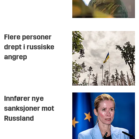
Flere personer
drept i russiske
angrep
Innfører nye
sanksjoner mot
Russland