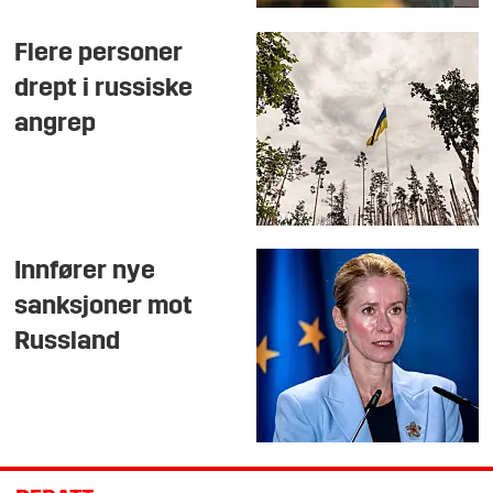
Flere personer
drept i russiske
angrep
Innfører nye
sanksjoner mot
Russland