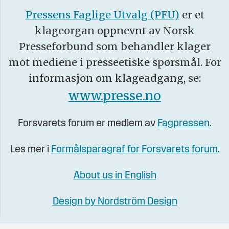
Pressens Faglige Utvalg (PFU)
er et
klageorgan oppnevnt av Norsk
Presseforbund som behandler klager
mot mediene i presseetiske spørsmål. For
informasjon om klageadgang, se:
www.presse.no
Forsvarets forum er medlem av
Fagpressen
.
Les mer i
Formålsparagraf for Forsvarets forum
.
About us in English
Design by Nordström Design