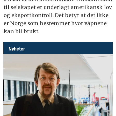
til selskapet er underlagt amerikansk lov
og eksportkontroll. Det betyr at det ikke
er Norge som bestemmer hvor våpnene
kan bli brukt.
Nyheter