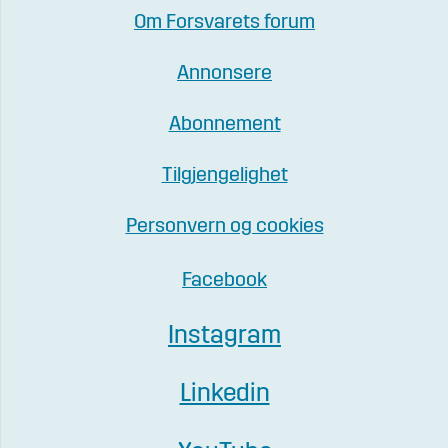
Om Forsvarets forum
Annonsere
Abonnement
Tilgjengelighet
Personvern og cookies
Facebook
Instagram
Linkedin