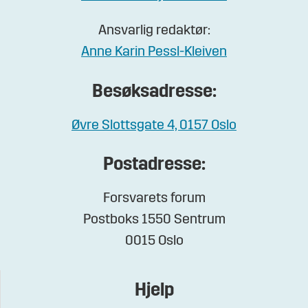
Ansvarlig redaktør:
Anne Karin Pessl-Kleiven
Besøksadresse:
Øvre Slottsgate 4, 0157 Oslo
Postadresse:
Forsvarets forum
Postboks 1550 Sentrum
0015 Oslo
Hjelp