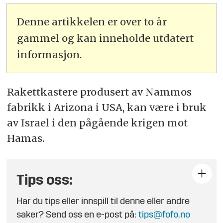
Denne artikkelen er over to år
gammel og kan inneholde utdatert
informasjon.
Rakettkastere produsert av Nammos
fabrikk i Arizona i USA, kan være i bruk
av Israel i den pågående krigen mot
Hamas.
Tips oss:
Har du tips eller innspill til denne eller andre
saker? Send oss en e-post på:
tips@fofo.no