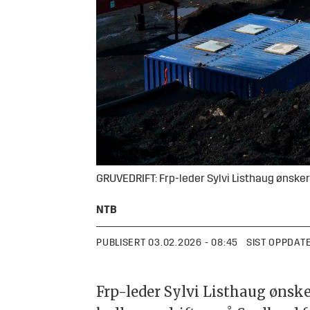
GRUVEDRIFT: Frp-leder Sylvi Listhaug ønsker
NTB
PUBLISERT
03.02.2026 - 08:45
SIST OPPDAT
Frp-leder Sylvi Listhaug ønsk