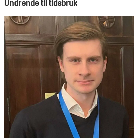
Undrende til tidsbruk