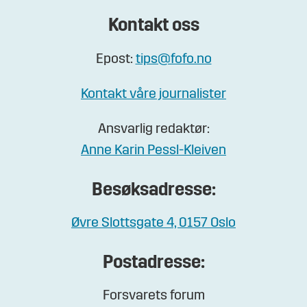
Kontakt oss
Epost:
tips@fofo.no
Kontakt våre journalister
Ansvarlig redaktør:
Anne Karin Pessl-Kleiven
Besøksadresse:
Øvre Slottsgate 4, 0157 Oslo
Postadresse:
Forsvarets forum