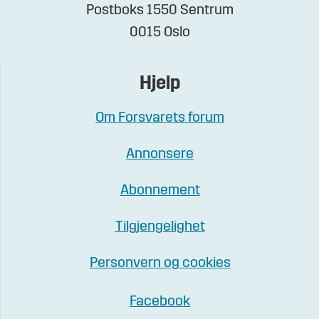
Postboks 1550 Sentrum
0015 Oslo
Hjelp
Om Forsvarets forum
Annonsere
Abonnement
Tilgjengelighet
Personvern og cookies
Facebook