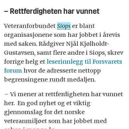
– Rettferdigheten har vunnet
Veteranforbundet
Siops
er blant
organisasjonene som har jobbet i årevis
med saken. Rådgiver Njål Kjølholdt-
Gustavsen, samt flere andre i Siops, skrev
forrige helg et
leserinnlegg til Forsvarets
forum
hvor de adresserte nettopp
begrensingene rundt medaljen.
– Vi mener at rettferdigheten har vunnet
her. En god nyhet og et viktig
gjennomslag for det norske
veteranmiljøet som har jobbet med