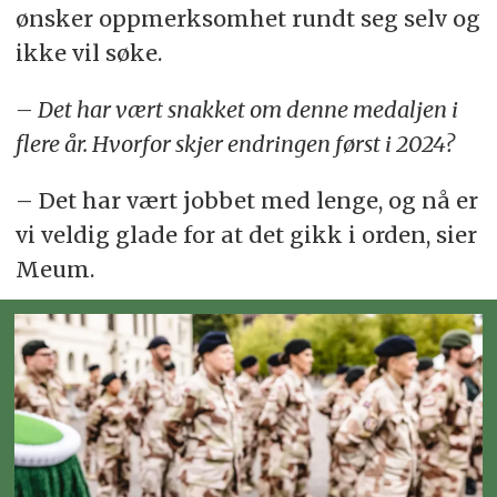
ønsker oppmerksomhet rundt seg selv og
ikke vil søke.
– Det har vært snakket om denne medaljen i
flere år. Hvorfor skjer endringen først i 2024?
– Det har vært jobbet med lenge, og nå er
vi veldig glade for at det gikk i orden, sier
Meum.