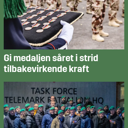
Gi medaljen såret i strid
tilbakevirkende kraft