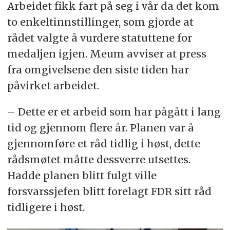
Arbeidet fikk fart på seg i vår da det kom
to enkeltinnstillinger, som gjorde at
rådet valgte å vurdere statuttene for
medaljen igjen. Meum avviser at press
fra omgivelsene den siste tiden har
påvirket arbeidet.
– Dette er et arbeid som har pågått i lang
tid og gjennom flere år. Planen var å
gjennomføre et råd tidlig i høst, dette
rådsmøtet måtte dessverre utsettes.
Hadde planen blitt fulgt ville
forsvarssjefen blitt forelagt FDR sitt råd
tidligere i høst.