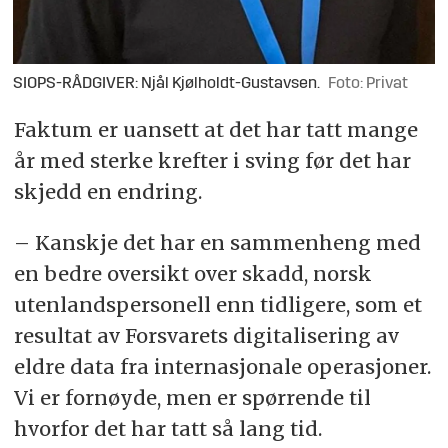
SIOPS-RÅDGIVER: Njål Kjølholdt-Gustavsen.
Foto: Privat
Faktum er uansett at det har tatt mange
år med sterke krefter i sving før det har
skjedd en endring.
– Kanskje det har en sammenheng med
en bedre oversikt over skadd, norsk
utenlandspersonell enn tidligere, som et
resultat av Forsvarets digitalisering av
eldre data fra internasjonale operasjoner.
Vi er fornøyde, men er spørrende til
hvorfor det har tatt så lang tid.