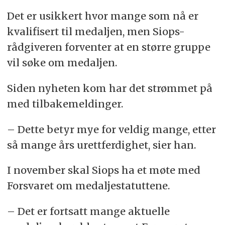
Det er usikkert hvor mange som nå er
kvalifisert til medaljen, men Siops-
rådgiveren forventer at en større gruppe
vil søke om medaljen.
Siden nyheten kom har det strømmet på
med tilbakemeldinger.
– Dette betyr mye for veldig mange, etter
så mange års urettferdighet, sier han.
I november skal Siops ha et møte med
Forsvaret om medaljestatuttene.
– Det er fortsatt mange aktuelle