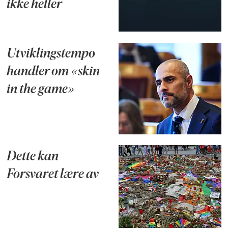
ikke heller
Utviklingstempo
handler om «skin
in the game»
Dette kan
Forsvaret lære av