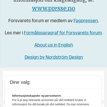
www.presse.no
Forsvarets forum er medlem av
Fagpressen
.
Les mer i
Formålsparagraf for Forsvarets forum
.
About us in English
Design by Nordström Design
Dine valg:
Informasjonskapsler og personvern
For å gi deg relevante annonser på vårt nettsted bruker vi
informasjon fra ditt besøk på vårt nettsted. Du kan reservere