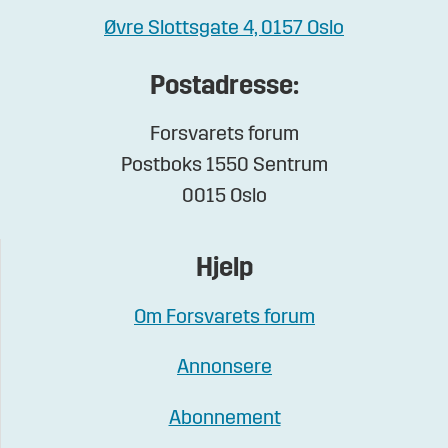
Øvre Slottsgate 4, 0157 Oslo
Postadresse:
Forsvarets forum
Postboks 1550 Sentrum
0015 Oslo
Hjelp
Om Forsvarets forum
Annonsere
Abonnement