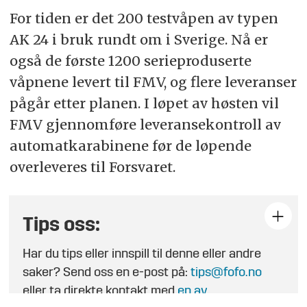
For tiden er det 200 testvåpen av typen
AK 24 i bruk rundt om i Sverige. Nå er
også de første 1200 serieproduserte
våpnene levert til FMV, og flere leveranser
pågår etter planen. I løpet av høsten vil
FMV gjennomføre leveransekontroll av
automatkarabinene før de løpende
overleveres til Forsvaret.
Tips oss:
Har du tips eller innspill til denne eller andre
saker? Send oss en e-post på:
tips@fofo.no
eller ta direkte kontakt med
en av