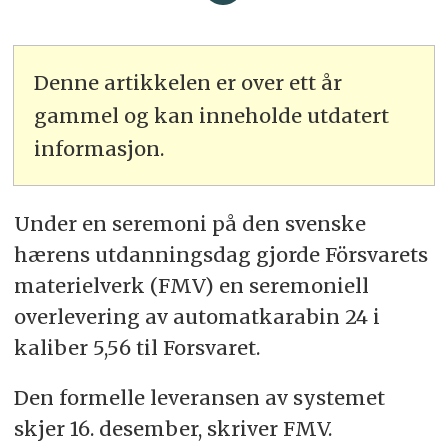
Denne artikkelen er over ett år
gammel og kan inneholde utdatert
informasjon.
Under en seremoni på den svenske
hærens utdanningsdag gjorde Försvarets
materielverk (FMV) en seremoniell
overlevering av automatkarabin 24 i
kaliber 5,56 til Forsvaret.
Den formelle leveransen av systemet
skjer 16. desember, skriver FMV.