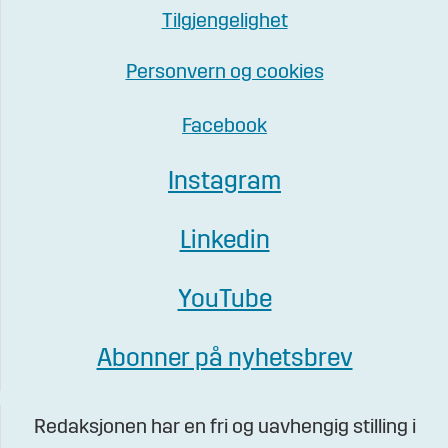
Tilgjengelighet
Personvern og cookies
Facebook
Instagram
Linkedin
YouTube
Abonner på nyhetsbrev
Redaksjonen har en fri og uavhengig stilling i