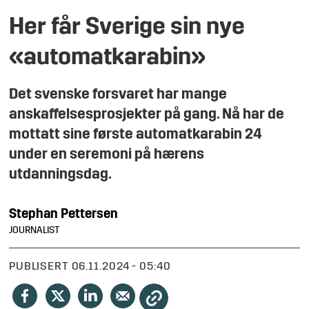
Her får Sverige sin nye
«automatkarabin»
Det svenske forsvaret har mange
anskaffelsesprosjekter på gang. Nå har de
mottatt sine første automatkarabin 24
under en seremoni på hærens
utdanningsdag.
Stephan
Pettersen
JOURNALIST
PUBLISERT
06.11.2024 - 05:40