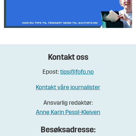
Kontakt oss
Epost:
tips@fofo.no
Kontakt våre journalister
Ansvarlig redaktør:
Anne Karin Pessl-Kleiven
Besøksadresse: