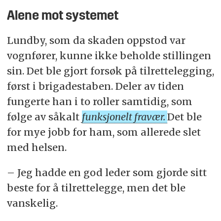
Alene mot systemet
Lundby, som da skaden oppstod var
vognfører, kunne ikke beholde stillingen
sin. Det ble gjort forsøk på tilrettelegging,
først i brigadestaben. Deler av tiden
fungerte han i to roller samtidig, som
følge av såkalt
funksjonelt fravær.
Det ble
for mye jobb for ham, som allerede slet
med helsen.
– Jeg hadde en god leder som gjorde sitt
beste for å tilrettelegge, men det ble
vanskelig.