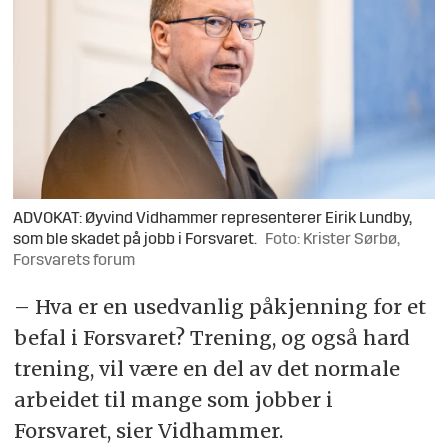
ADVOKAT: Øyvind Vidhammer representerer Eirik Lundby,
som ble skadet på jobb i Forsvaret.
Foto: Krister Sørbø,
Forsvarets forum
– Hva er en usedvanlig påkjenning for et
befal i Forsvaret? Trening, og også hard
trening, vil være en del av det normale
arbeidet til mange som jobber i
Forsvaret, sier Vidhammer.