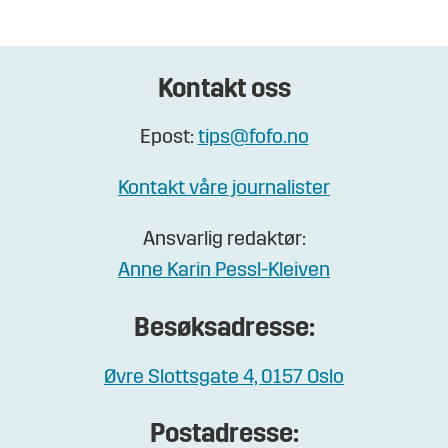
Kontakt oss
Epost:
tips@fofo.no
Kontakt våre journalister
Ansvarlig redaktør:
Anne Karin Pessl-Kleiven
Besøksadresse:
Øvre Slottsgate 4, 0157 Oslo
Postadresse: