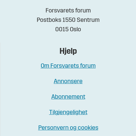
Forsvarets forum
Postboks 1550 Sentrum
0015 Oslo
Hjelp
Om Forsvarets forum
Annonsere
Abonnement
Tilgjengelighet
Personvern og cookies