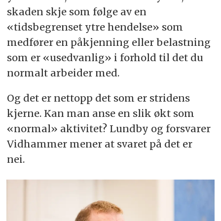
skaden skje som følge av en
«tidsbegrenset ytre hendelse» som
medfører en påkjenning eller belastning
som er «usedvanlig» i forhold til det du
normalt arbeider med.
Og det er nettopp det som er stridens
kjerne. Kan man anse en slik økt som
«normal» aktivitet? Lundby og forsvarer
Vidhammer mener at svaret på det er
nei.