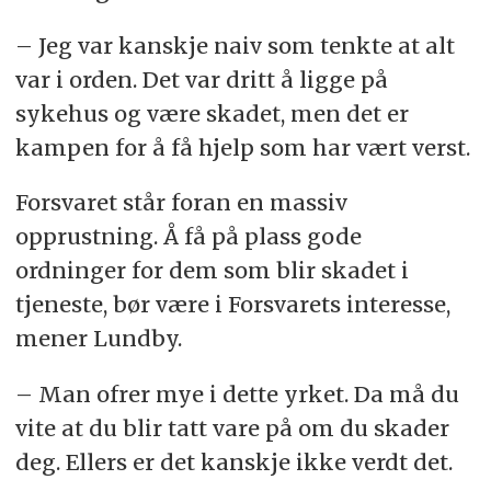
– Jeg var kanskje naiv som tenkte at alt
var i orden. Det var dritt å ligge på
sykehus og være skadet, men det er
kampen for å få hjelp som har vært verst.
Forsvaret står foran en massiv
opprustning. Å få på plass gode
ordninger for dem som blir skadet i
tjeneste, bør være i Forsvarets interesse,
mener Lundby.
– Man ofrer mye i dette yrket. Da må du
vite at du blir tatt vare på om du skader
deg. Ellers er det kanskje ikke verdt det.