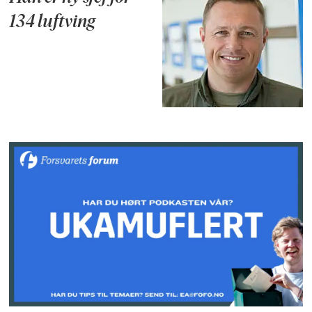
134 luftving