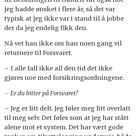
jeg hadde ønsket i flere år, så det var
typisk at jeg ikke var i stand til å jobbe
der da jeg endelig fikk den.
Nå vet han ikke om han noen gang vil
returnere til Forsvaret.
– I alle fall ikke all den tid det ikke
gjøres noe med forsikringsordningene.
– Er du bitter på Forsvaret?
– Jeg er litt delt. Jeg føler meg litt overlatt
til meg selv. Det føles som at jeg har stått
alene mot et system. Det har vært gode