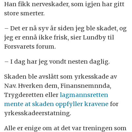
Han fikk nerveskader, som igjen har gitt
store smerter.
– Det er nå syv år siden jeg ble skadet, og
jeg er ennå ikke frisk, sier Lundby til
Forsvarets forum.
– I dag har jeg vondt nesten daglig.
Skaden ble avslått som yrkesskade av
Nav. Hverken dem, Finansnemnnda,
Trygderetten eller
lagmannsretten
mente at skaden oppfyller kravene
for
yrkesskadeerstatning.
Alle er enige om at det var treningen som