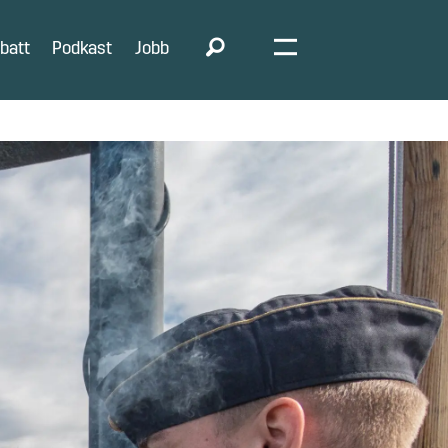
batt
Podkast
Jobb