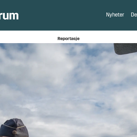
Nyheter
De
Reportasje