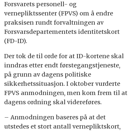
Forsvarets personell- og
vernepliktssenter (FPVS) om å endre
praksisen rundt forvaltningen av
Forsvarsdepartementets identitetskort
(FD-ID).
Der tok de til orde for at ID-kortene skal
inndras etter endt førstegangstjeneste,
på grunn av dagens politiske
sikkerhetssituasjon. I oktober vurderte
FPVS anmodningen, men kom frem til at
dagens ordning skal videreføres.
– Anmodningen baseres på at det
utstedes et stort antall vernepliktskort,