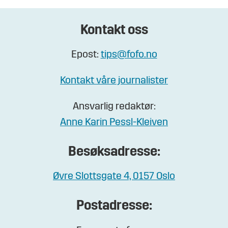
Kontakt oss
Epost:
tips@fofo.no
Kontakt våre journalister
Ansvarlig redaktør:
Anne Karin Pessl-Kleiven
Besøksadresse:
Øvre Slottsgate 4, 0157 Oslo
Postadresse: