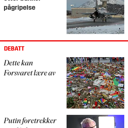
pågripelse
DEBATT
Dette kan
Forsvaret lære av
Putin foretrekker