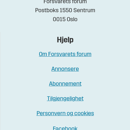
Forsvarets forum
Postboks 1550 Sentrum
0015 Oslo
Hjelp
Om Forsvarets forum
Annonsere
Abonnement
Tilgjengelighet
Personvern og cookies
Facebook