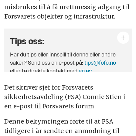
misbrukes til å få urettmessig adgang til
Forsvarets objekter og infrastruktur.
Tips oss:
Har du tips eller innspill til denne eller andre
saker? Send oss en e-post på:
tips@fofo.no
eller ta direkte kontakt med
en av
journalistene
.
Det skriver sjef for Forsvarets
sikkerhetsavdeling (FSA) Connie Stien i
en e-post til Forsvarets forum.
Denne bekymringen førte til at FSA
tidligere i år sendte en anmodning til