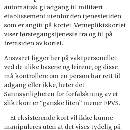
automatisk gi adgang til militært
etablissement utenfor den tjenestetiden
som er angitt på kortet. Vernepliktskortet
viser førstegangstjeneste fra og til på
fremsiden av kortet.
Ansvaret ligger her på vaktpersonellet
ved de ulike basene og leirene, og disse
må kontrollere om en person har rett til
adgang eller ikke, heter det.
Sannsynligheten for forfalskning av et
slikt kort er “ganske liten” mener FPVS.
– Et eksisterende kort vil ikke kunne
manipuleres uten at det vises tydelig på