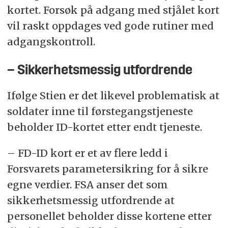
kortet. Forsøk på adgang med stjålet kort
vil raskt oppdages ved gode rutiner med
adgangskontroll.
– Sikkerhetsmessig utfordrende
Ifølge Stien er det likevel problematisk at
soldater inne til førstegangstjeneste
beholder ID-kortet etter endt tjeneste.
– FD-ID kort er et av flere ledd i
Forsvarets parametersikring for å sikre
egne verdier. FSA anser det som
sikkerhetsmessig utfordrende at
personellet beholder disse kortene etter