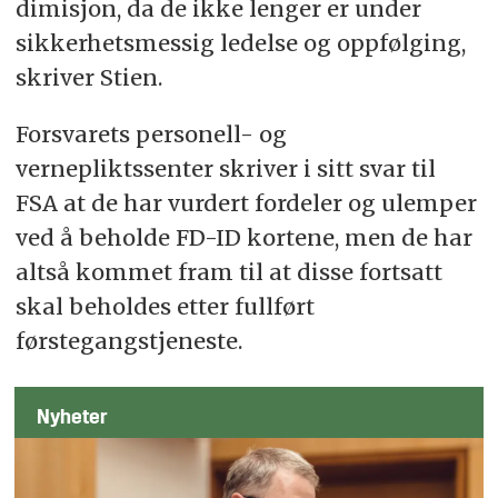
dimisjon, da de ikke lenger er under
sikkerhetsmessig ledelse og oppfølging,
skriver Stien.
Forsvarets personell- og
vernepliktssenter skriver i sitt svar til
FSA at de har vurdert fordeler og ulemper
ved å beholde FD-ID kortene, men de har
altså kommet fram til at disse fortsatt
skal beholdes etter fullført
førstegangstjeneste.
Nyheter