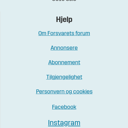
Hjelp
Om Forsvarets forum
Annonsere
Abonnement
Tilgjengelighet
Personvern og cookies
Facebook
Instagram