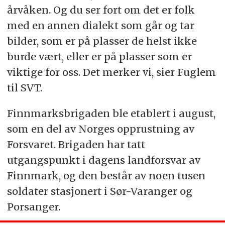
årvåken. Og du ser fort om det er folk
med en annen dialekt som går og tar
bilder, som er på plasser de helst ikke
burde vært, eller er på plasser som er
viktige for oss. Det merker vi, sier Fuglem
til SVT.
Finnmarksbrigaden ble etablert i august,
som en del av Norges opprustning av
Forsvaret. Brigaden har tatt
utgangspunkt i dagens landforsvar av
Finnmark, og den består av noen tusen
soldater stasjonert i Sør-Varanger og
Porsanger.