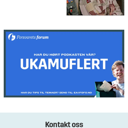
Kontakt oss