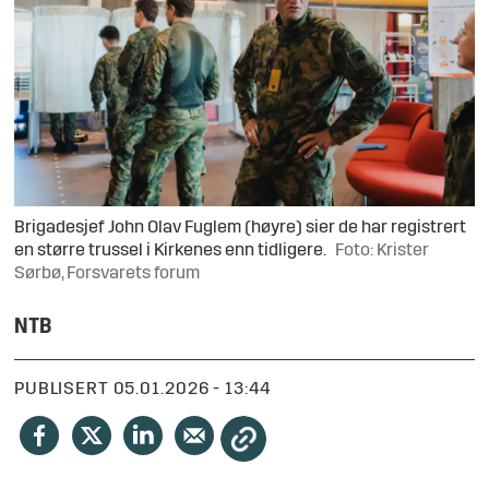
Brigadesjef John Olav Fuglem (høyre) sier de har registrert
en større trussel i Kirkenes enn tidligere.
Foto: Krister
Sørbø, Forsvarets forum
NTB
PUBLISERT
05.01.2026 - 13:44