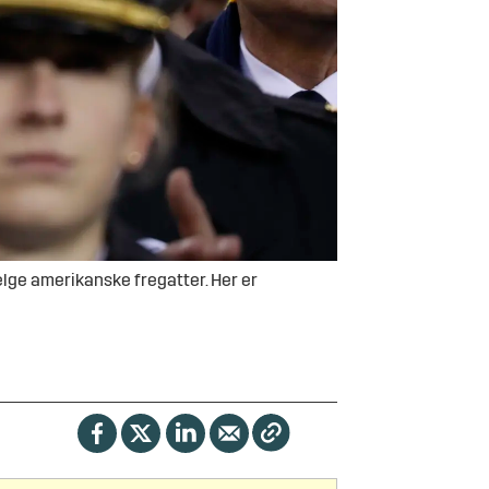
ge amerikanske fregatter. Her er