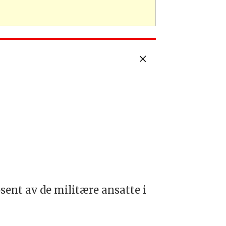
ent av de militære ansatte i