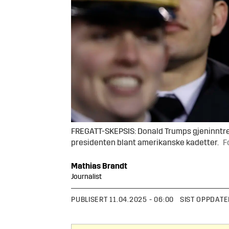
FREGATT-SKEPSIS: Donald Trumps gjeninntre
presidenten blant amerikanske kadetter.
F
Mathias
Brandt
Journalist
PUBLISERT
11.04.2025 - 06:00
SIST OPPDATE