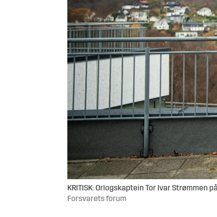
KRITISK: Orlogskaptein Tor Ivar Strømmen på
Forsvarets forum