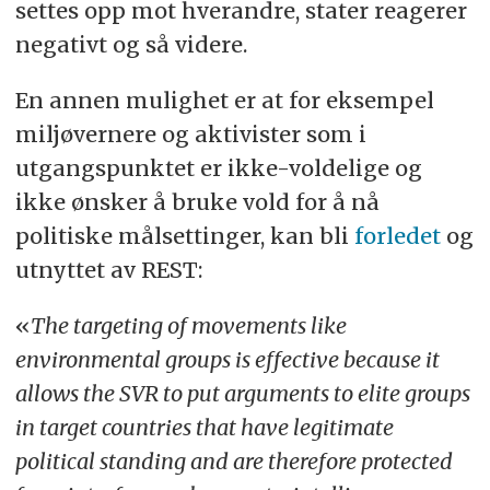
settes opp mot hverandre, stater reagerer
negativt og så videre.
En annen mulighet er at for eksempel
miljøvernere og aktivister som i
utgangspunktet er ikke-voldelige og
ikke ønsker å bruke vold for å nå
politiske målsettinger, kan bli
forledet
og
utnyttet av REST:
«
The targeting of movements like
environmental groups is effective because it
allows the SVR to put arguments to elite groups
in target countries that have legitimate
political standing and are therefore protected