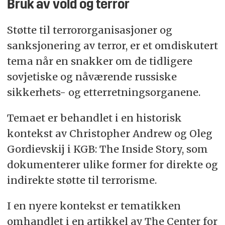
Bruk av vold og terror
Støtte til terrororganisasjoner og
sanksjonering av terror, er et omdiskutert
tema når en snakker om de tidligere
sovjetiske og nåværende russiske
sikkerhets- og etterretningsorganene.
Temaet er behandlet i en historisk
kontekst av Christopher Andrew og Oleg
Gordievskij i KGB: The Inside Story, som
dokumenterer ulike former for direkte og
indirekte støtte til terrorisme.
I en nyere kontekst er tematikken
omhandlet i en artikkel av The Center for