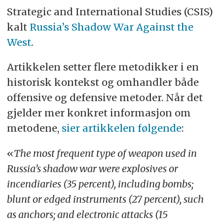
Strategic and International Studies (CSIS)
kalt
Russia’s Shadow War Against the
West
.
Artikkelen setter flere metodikker i en
historisk kontekst og omhandler både
offensive og defensive metoder. Når det
gjelder mer konkret informasjon om
metodene,
sier artikkelen følgende
:
«
The most frequent type of weapon used in
Russia’s shadow war were explosives or
incendiaries (35 percent), including bombs;
blunt or edged instruments (27 percent), such
as anchors; and electronic attacks (15