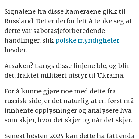
Signalene fra disse kameraene gikk til
Russland. Det er derfor lett å tenke seg at
dette var sabotasjeforberedende
handlinger, slik
polske myndigheter
hevder.
Årsaken? Langs disse linjene ble, og blir
det, fraktet militært utstyr til Ukraina.
For å kunne gjøre noe med dette fra
russisk side, er det naturlig at en først må
innhente opplysninger og analysere hva
som skjer, hvor det skjer og når det skjer.
Senest høsten 2024 kan dette ha fått enda