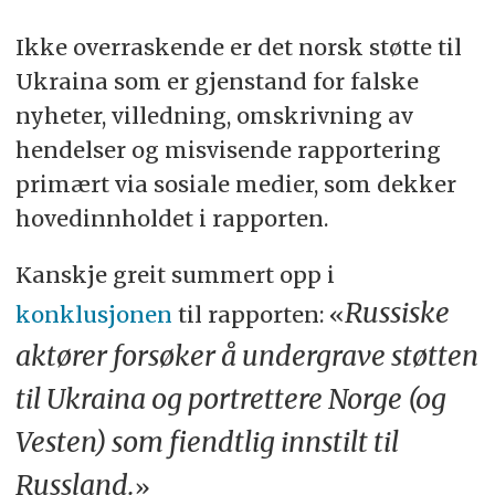
Ikke overraskende er det norsk støtte til
Ukraina som er gjenstand for falske
nyheter, villedning, omskrivning av
hendelser og misvisende rapportering
primært via sosiale medier, som dekker
hovedinnholdet i rapporten.
Kanskje greit summert opp i
Russiske
konklusjonen
til rapporten: «
aktører forsøker å undergrave støtten
til Ukraina og portrettere Norge (og
Vesten) som fiendtlig innstilt til
Russland.
»