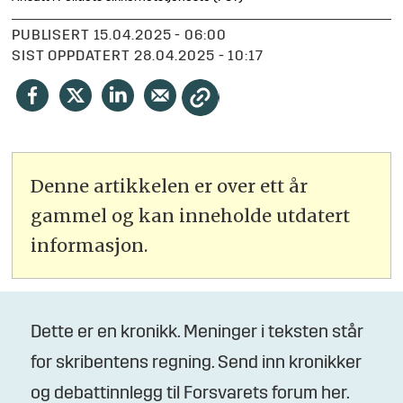
PUBLISERT
15.04.2025 - 06:00
SIST OPPDATERT
28.04.2025 - 10:17
Denne artikkelen er over ett år
gammel og kan inneholde utdatert
informasjon.
Dette er en kronikk. Meninger i teksten står
for skribentens regning. Send inn kronikker
og debattinnlegg til Forsvarets forum her.