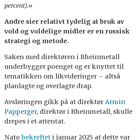
percent).
»
Andre sier relativt tydelig at bruk av
vold og voldelige midler er en russisk
strategi og metode.
Saken med direktøren i Rheinmetall
underbygger poenget og er knyttet til
tematikken om likvideringer – altså
planlagte og overlagte drap.
Avsløringen gikk på at direktør
Armin
Papperger
, direktør i Rheinmetall, skulle
drepes i et attentat.
Nato
bekreftet
i januar 2025 at dette var