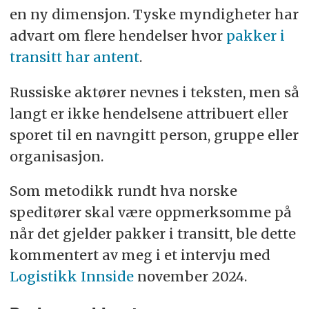
en ny dimensjon. Tyske myndigheter har
advart om flere hendelser hvor
pakker i
transitt har antent
.
Russiske aktører nevnes i teksten, men så
langt er ikke hendelsene attribuert eller
sporet til en navngitt person, gruppe eller
organisasjon.
Som metodikk rundt hva norske
speditører skal være oppmerksomme på
når det gjelder pakker i transitt, ble dette
kommentert av meg i et intervju med
Logistikk Innside
november 2024.