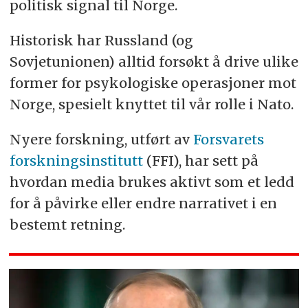
politisk signal til Norge.
Historisk har Russland (og
Sovjetunionen) alltid forsøkt å drive ulike
former for psykologiske operasjoner mot
Norge, spesielt knyttet til vår rolle i Nato.
Nyere forskning, utført av
Forsvarets
forskningsinstitutt
(FFI), har sett på
hvordan media brukes aktivt som et ledd
for å påvirke eller endre narrativet i en
bestemt retning.