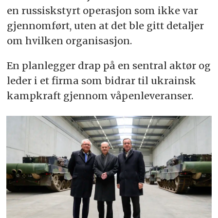
en russiskstyrt operasjon som ikke var
gjennomført, uten at det ble gitt detaljer
om hvilken organisasjon.
En planlegger drap på en sentral aktør og
leder i et firma som bidrar til ukrainsk
kampkraft gjennom våpenleveranser.