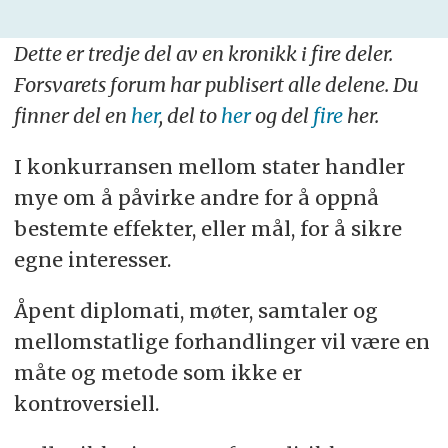
Dette er tredje del av en kronikk i fire deler.
Forsvarets forum har publisert alle delene. Du
finner del en
her
, del to
her
og del
fire
her.
I konkurransen mellom stater handler
mye om å påvirke andre for å oppnå
bestemte effekter, eller mål, for å sikre
egne interesser.
Åpent diplomati, møter, samtaler og
mellomstatlige forhandlinger vil være en
måte og metode som ikke er
kontroversiell.