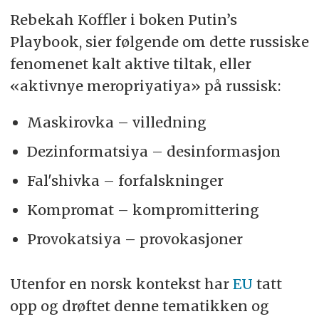
Rebekah Koffler i boken Putin’s
Playbook, sier følgende om dette russiske
fenomenet kalt aktive tiltak, eller
«aktivnye meropriyatiya» på russisk:
Maskirovka – villedning
Dezinformatsiya – desinformasjon
Fal'shivka – forfalskninger
Kompromat – kompromittering
Provokatsiya – provokasjoner
Utenfor en norsk kontekst har
EU
tatt
opp og drøftet denne tematikken og