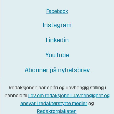
Facebook
Instagram
Linkedin
YouTube
Abonner på nyhetsbrev
Redaksjonen har en fri og uavhengig stilling i
henhold til
Lov om redaksjonell uavhengighet og
ansvar i redaktørstyrte medier
og
Redaktørplakaten
.