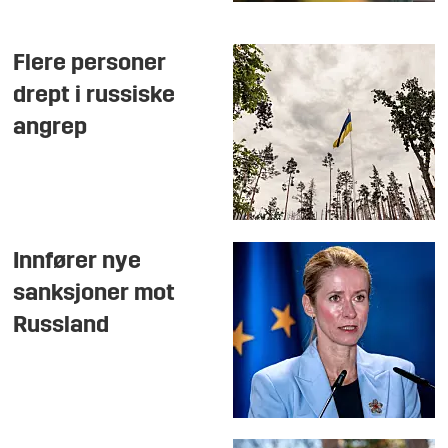
Flere personer
drept i russiske
angrep
Innfører nye
sanksjoner mot
Russland