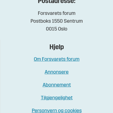
Postadresse:
Forsvarets forum
Postboks 1550 Sentrum
0015 Oslo
Hjelp
Om Forsvarets forum
Annonsere
Abonnement
Tilgjengelighet
Personvern og cookies