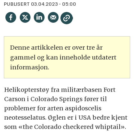
PUBLISERT
03.04.2023 - 05:00
Denne artikkelen er over tre år
gammel og kan inneholde utdatert
informasjon.
Helikopterstøy fra militærbasen Fort
Carson i Colorado Springs fører til
problemer for arten aspidoscelis
neotesselatus. Øglen er i USA bedre kjent
som «the Colorado checkered whiptail».