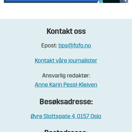
Kontakt oss
Epost:
tips@fofo.no
Kontakt våre journalister
Ansvarlig redaktør:
Anne Karin Pessl-Kleiven
Besøksadresse:
Øvre Slottsgate 4, 0157 Oslo