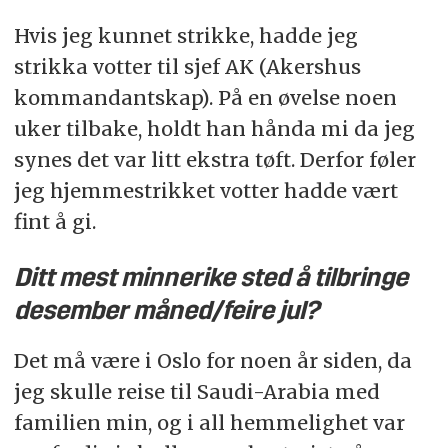
Hvis jeg kunnet strikke, hadde jeg
strikka votter til sjef AK (Akershus
kommandantskap). På en øvelse noen
uker tilbake, holdt han hånda mi da jeg
synes det var litt ekstra tøft. Derfor føler
jeg hjemmestrikket votter hadde vært
fint å gi.
Ditt mest minnerike sted å tilbringe
desember måned/feire jul?
Det må være i Oslo for noen år siden, da
jeg skulle reise til Saudi-Arabia med
familien min, og i all hemmelighet var