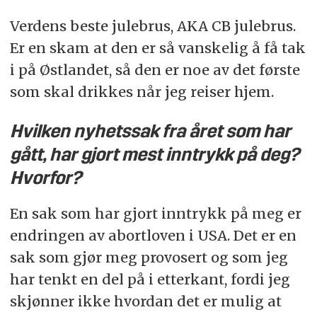
Verdens beste julebrus, AKA CB julebrus.
Er en skam at den er så vanskelig å få tak
i på Østlandet, så den er noe av det første
som skal drikkes når jeg reiser hjem.
Hvilken nyhetssak fra året som har
gått, har gjort mest inntrykk på deg?
Hvorfor?
En sak som har gjort inntrykk på meg er
endringen av abortloven i USA. Det er en
sak som gjør meg provosert og som jeg
har tenkt en del på i etterkant, fordi jeg
skjønner ikke hvordan det er mulig at