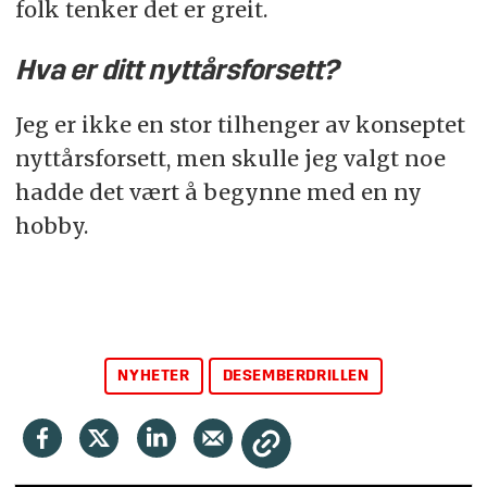
folk tenker det er greit.
Hva er ditt nyttårsforsett?
Jeg er ikke en stor tilhenger av konseptet
nyttårsforsett, men skulle jeg valgt noe
hadde det vært å begynne med en ny
hobby.
NYHETER
DESEMBERDRILLEN