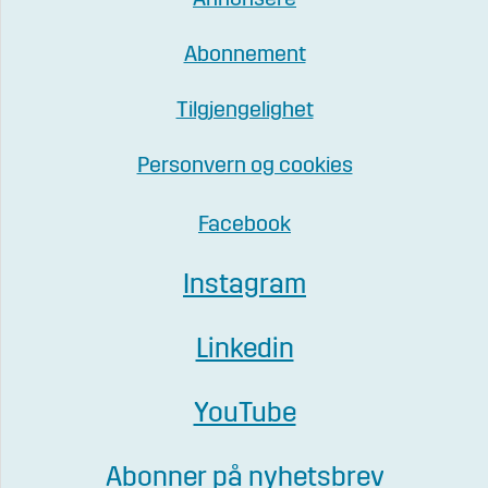
Annonsere
Abonnement
Tilgjengelighet
Personvern og cookies
Facebook
Instagram
Linkedin
YouTube
Abonner på nyhetsbrev