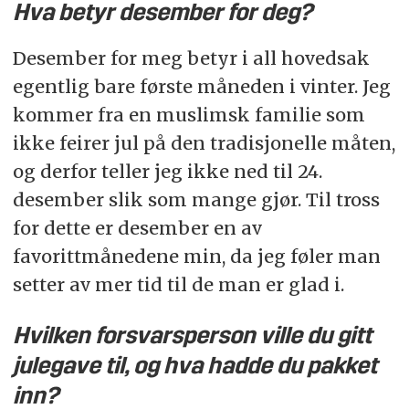
Hva betyr desember for deg?
Desember for meg betyr i all hovedsak
egentlig bare første måneden i vinter. Jeg
kommer fra en muslimsk familie som
ikke feirer jul på den tradisjonelle måten,
og derfor teller jeg ikke ned til 24.
desember slik som mange gjør. Til tross
for dette er desember en av
favorittmånedene min, da jeg føler man
setter av mer tid til de man er glad i.
Hvilken forsvarsperson ville du gitt
julegave til, og hva hadde du pakket
inn?