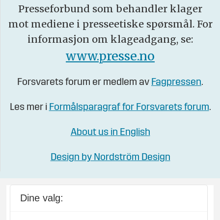
Presseforbund som behandler klager
mot mediene i presseetiske spørsmål. For
informasjon om klageadgang, se:
www.presse.no
Forsvarets forum er medlem av
Fagpressen
.
Les mer i
Formålsparagraf for Forsvarets forum
.
About us in English
Design by Nordström Design
Dine valg: