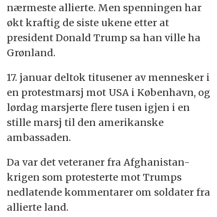
nærmeste allierte. Men spenningen har
økt kraftig de siste ukene etter at
president Donald Trump sa han ville ha
Grønland.
17. januar deltok titusener av mennesker i
en protestmarsj mot USA i København, og
lørdag marsjerte flere tusen igjen i en
stille marsj til den amerikanske
ambassaden.
Da var det veteraner fra Afghanistan-
krigen som protesterte mot Trumps
nedlatende kommentarer om soldater fra
allierte land.