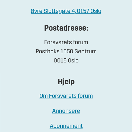
Øvre Slottsgate 4, 0157 Oslo
Postadresse:
Forsvarets forum
Postboks 1550 Sentrum
0015 Oslo
Hjelp
Om Forsvarets forum
Annonsere
Abonnement