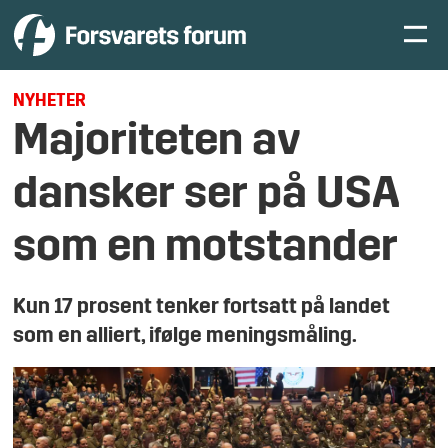
NYHETER
Majoriteten av
dansker ser på USA
som en motstander
Kun 17 prosent tenker fortsatt på landet
som en alliert, ifølge meningsmåling.