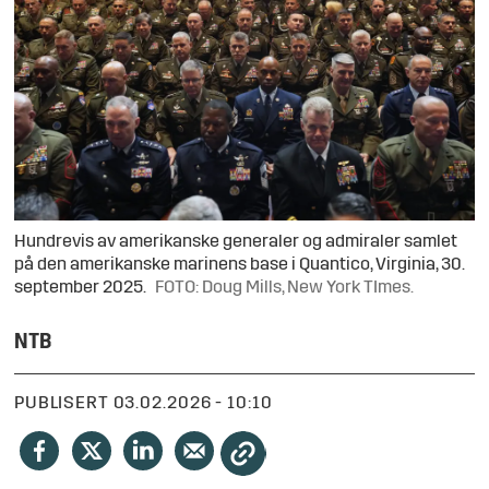
Hundrevis av amerikanske generaler og admiraler samlet
på den amerikanske marinens base i Quantico, Virginia, 30.
september 2025.
FOTO: Doug Mills, New York TImes.
NTB
PUBLISERT
03.02.2026 - 10:10