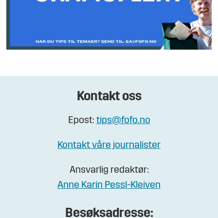
Kontakt oss
Epost:
tips@fofo.no
Kontakt våre journalister
Ansvarlig redaktør:
Anne Karin Pessl-Kleiven
Besøksadresse: