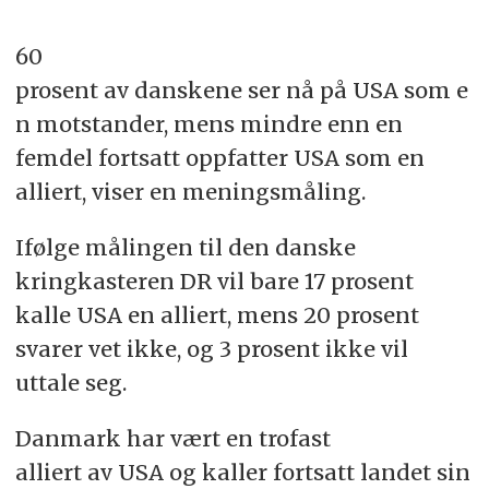
60
prosent av danskene ser nå på USA som e
n motstander, mens mindre enn en
femdel fortsatt oppfatter USA som en
alliert, viser en meningsmåling.
Ifølge målingen til den danske
kringkasteren DR vil bare 17 prosent
kalle USA en alliert, mens 20 prosent
svarer vet ikke, og 3 prosent ikke vil
uttale seg.
Danmark har vært en trofast
alliert av USA og kaller fortsatt landet sin