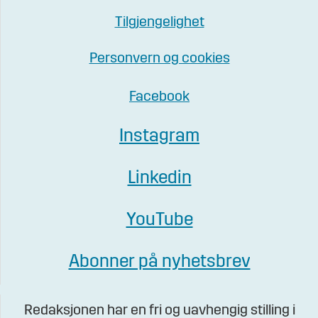
Tilgjengelighet
Personvern og cookies
Facebook
Instagram
Linkedin
YouTube
Abonner på nyhetsbrev
Redaksjonen har en fri og uavhengig stilling i