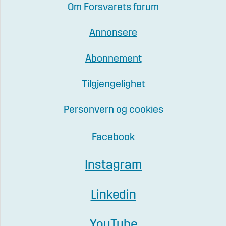
Om Forsvarets forum
Annonsere
Abonnement
Tilgjengelighet
Personvern og cookies
Facebook
Instagram
Linkedin
YouTube