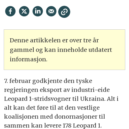
Denne artikkelen er over tre år
gammel og kan inneholde utdatert
informasjon.
7. februar godkjente den tyske
regjeringen eksport av industri-eide
Leopard 1-stridsvogner til Ukraina. Alt i
alt kan det føre til at den vestlige
koalisjonen med donornasjoner til
sammen kan levere 178 Leopard 1.