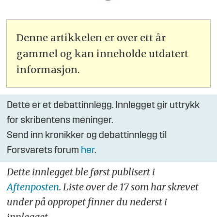
Denne artikkelen er over ett år
gammel og kan inneholde utdatert
informasjon.
Dette er et debattinnlegg. Innlegget gir uttrykk
for skribentens meninger.
Send inn kronikker og debattinnlegg til
Forsvarets forum
her
.
Dette innlegget ble først publisert i
Aftenposten
. Liste over de 17 som har skrevet
under på oppropet finner du nederst i
innlegget.