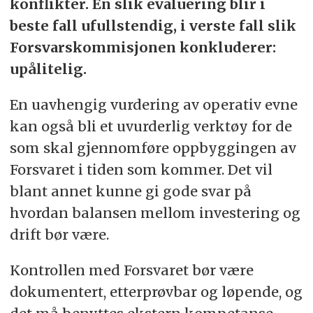
konflikter. En slik evaluering blir i
beste fall ufullstendig, i verste fall slik
Forsvarskommisjonen konkluderer:
upålitelig.
En uavhengig vurdering av operativ evne
kan også bli et uvurderlig verktøy for de
som skal gjennomføre oppbyggingen av
Forsvaret i tiden som kommer. Det vil
blant annet kunne gi gode svar på
hvordan balansen mellom investering og
drift bør være.
Kontrollen med Forsvaret bør være
dokumentert, etterprøvbar og løpende, og