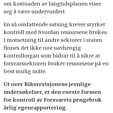
om kostnaden av langtidsplanen viser
seg å være undervurdert.
En så omfattende satsing krever styrket
kontroll med hvordan ressursene brukes.
I motsetning til andre sektorer i staten
finnes det ikke noe uavhengig
kontrollorgan som bidrar til å sikre at
forsvarssektoren bruker ressursene på en
best mulig måte.
Ut over Riksrevisjonens jevnlige
undersøkelser, er den eneste formen
for kontroll av Forsvarets pengebruk
årlig egenrapportering.