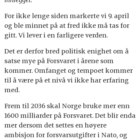
For ikke lenge siden markerte vi 9. april
og ble minnet på at fred ikke må tas for
gitt. Vi lever i en farligere verden.
Det er derfor bred politisk enighet om å
satse mye på Forsvaret i årene som
kommer. Omfanget og tempoet kommer
til å være på et nivå vi ikke har erfaring
med.
Frem til 2036 skal Norge bruke mer enn
1600 milliarder på Forsvaret. Det blir enda
mer dersom det settes en høyere
ambisjon for forsvarsutgifter i Nato, og