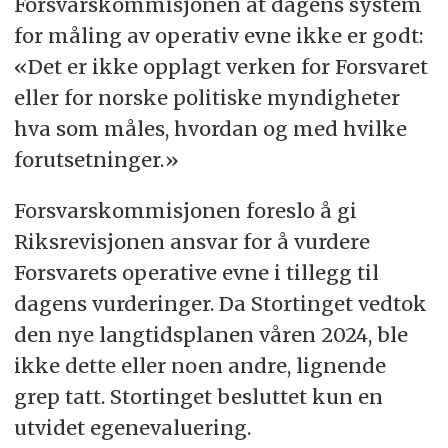
Forsvarskommisjonen at dagens system
for måling av operativ evne ikke er godt:
«Det er ikke opplagt verken for Forsvaret
eller for norske politiske myndigheter
hva som måles, hvordan og med hvilke
forutsetninger.»
Forsvarskommisjonen foreslo å gi
Riksrevisjonen ansvar for å vurdere
Forsvarets operative evne i tillegg til
dagens vurderinger. Da Stortinget vedtok
den nye langtidsplanen våren 2024, ble
ikke dette eller noen andre, lignende
grep tatt. Stortinget besluttet kun en
utvidet egenevaluering.