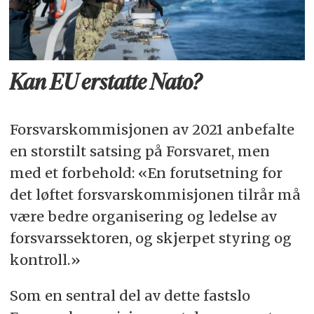
Kan EU erstatte Nato?
Forsvarskommisjonen av 2021 anbefalte
en storstilt satsing på Forsvaret, men
med et forbehold: «En forutsetning for
det løftet forsvarskommisjonen tilrår må
være bedre organisering og ledelse av
forsvarssektoren, og skjerpet styring og
kontroll.»
Som en sentral del av dette fastslo