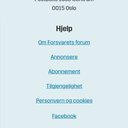
0015 Oslo
Hjelp
Om Forsvarets forum
Annonsere
Abonnement
Tilgjengelighet
Personvern og cookies
Facebook