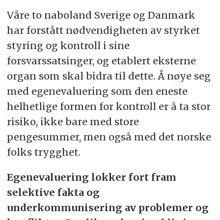
Våre to naboland Sverige og Danmark
har forstått nødvendigheten av styrket
styring og kontroll i sine
forsvarssatsinger, og etablert eksterne
organ som skal bidra til dette. Å nøye seg
med egenevaluering som den eneste
helhetlige formen for kontroll er å ta stor
risiko, ikke bare med store
pengesummer, men også med det norske
folks trygghet.
Egenevaluering lokker fort fram
selektive fakta og
underkommunisering av problemer og