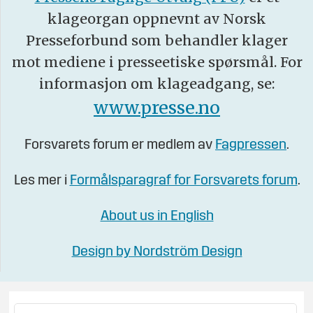
klageorgan oppnevnt av Norsk
Presseforbund som behandler klager
mot mediene i presseetiske spørsmål. For
informasjon om klageadgang, se:
www.presse.no
Forsvarets forum er medlem av
Fagpressen
.
Les mer i
Formålsparagraf for Forsvarets forum
.
About us in English
Design by Nordström Design