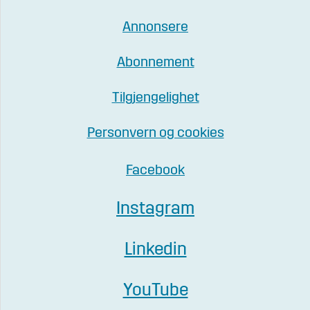
Annonsere
Abonnement
Tilgjengelighet
Personvern og cookies
Facebook
Instagram
Linkedin
YouTube