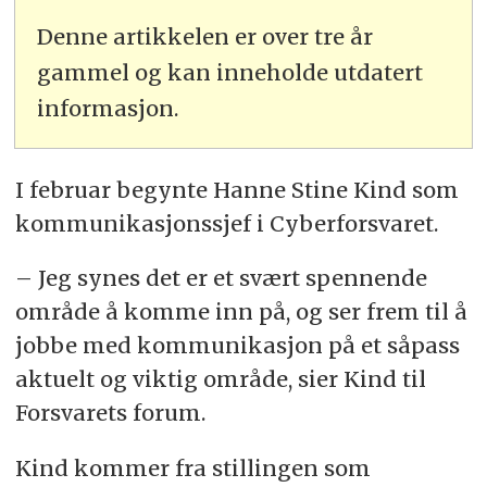
Denne artikkelen er over tre år
gammel og kan inneholde utdatert
informasjon.
I februar begynte Hanne Stine Kind som
kommunikasjonssjef i Cyberforsvaret.
– Jeg synes det er et svært spennende
område å komme inn på, og ser frem til å
jobbe med kommunikasjon på et såpass
aktuelt og viktig område, sier Kind til
Forsvarets forum.
Kind kommer fra stillingen som