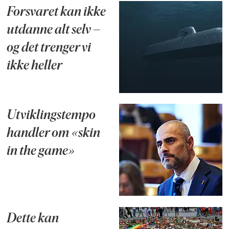
Forsvaret kan ikke
utdanne alt selv –
og det trenger vi
ikke heller
Utviklingstempo
handler om «skin
in the game»
Dette kan