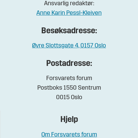
Ansvarlig redaktør:
Anne Karin Pessl-Kleiven
Besøksadresse:
Øvre Slottsgate 4, 0157 Oslo
Postadresse:
Forsvarets forum
Postboks 1550 Sentrum
0015 Oslo
Hjelp
Om Forsvarets forum