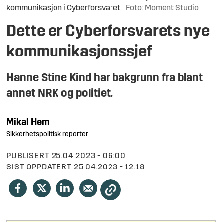
kommunikasjon i Cyberforsvaret.
Foto: Moment Studio
Dette er Cyberforsvarets nye
kommunikasjonssjef
Hanne Stine Kind har bakgrunn fra blant
annet NRK og politiet.
Mikal
Hem
Sikkerhetspolitisk reporter
PUBLISERT
25.04.2023 - 06:00
SIST OPPDATERT
25.04.2023 - 12:18