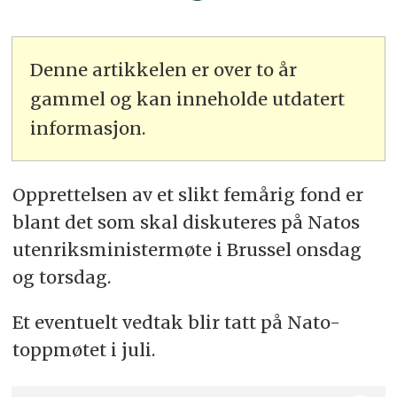
Denne artikkelen er over to år
gammel og kan inneholde utdatert
informasjon.
Opprettelsen av et slikt femårig fond er
blant det som skal diskuteres på Natos
utenriksministermøte i Brussel onsdag
og torsdag.
Et eventuelt vedtak blir tatt på Nato-
toppmøtet i juli.