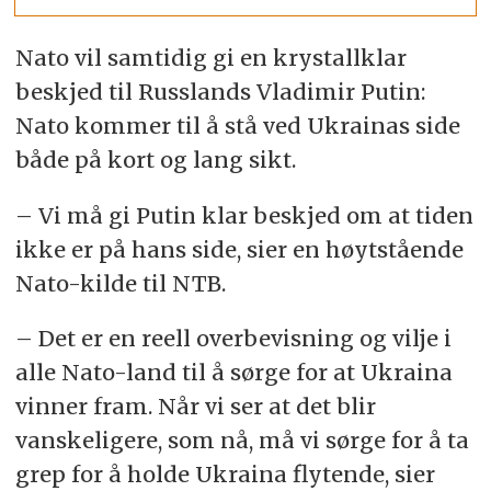
Nato vil samtidig gi en krystallklar
beskjed til Russlands Vladimir Putin:
Nato kommer til å stå ved Ukrainas side
både på kort og lang sikt.
– Vi må gi Putin klar beskjed om at tiden
ikke er på hans side, sier en høytstående
Nato-kilde til NTB.
– Det er en reell overbevisning og vilje i
alle Nato-land til å sørge for at Ukraina
vinner fram. Når vi ser at det blir
vanskeligere, som nå, må vi sørge for å ta
grep for å holde Ukraina flytende, sier