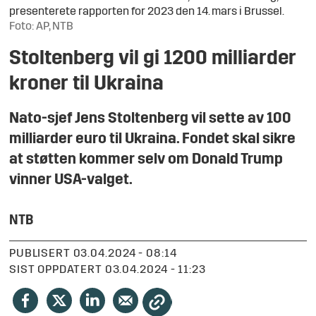
presenterete rapporten for 2023 den 14. mars i Brussel.
Foto: AP, NTB
Stoltenberg vil gi 1200 milliarder
kroner til Ukraina
Nato-sjef Jens Stoltenberg vil sette av 100
milliarder euro til Ukraina. Fondet skal sikre
at støtten kommer selv om Donald Trump
vinner USA-valget.
NTB
PUBLISERT
03.04.2024 - 08:14
SIST OPPDATERT
03.04.2024 - 11:23