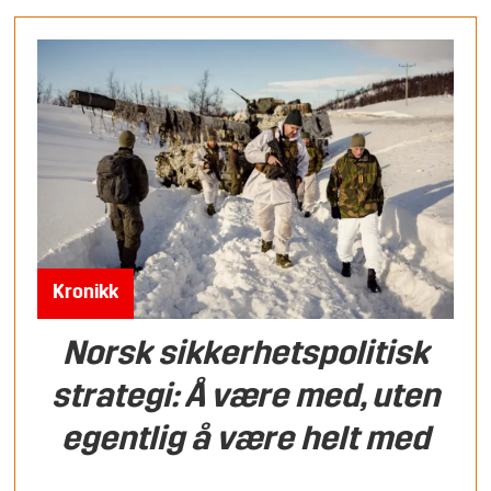
Kronikk
Norsk sikkerhetspolitisk
strategi: Å være med, uten
egentlig å være helt med