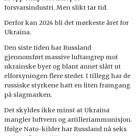
forsvarsindustri. Men slikt tar tid.
Derfor kan 2024 bli det mørkeste året for
Ukraina.
Den siste tiden har Russland
gjennomført massive luftangrep mot
ukrainske byer og blant annet slått ut
elforsyningen flere steder. I tillegg har de
russiske styrkene hatt en liten framgang
på slagmarken.
Det skyldes ikke minst at Ukraina
mangler luftvern og artilleriammunisjon.
Ifølge Nato-kilder har Russland nå seks