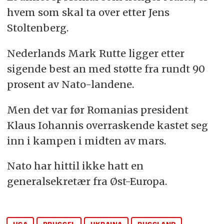
hvem som skal ta over etter Jens
Stoltenberg.
Nederlands Mark Rutte ligger etter
sigende best an med støtte fra rundt 90
prosent av Nato-landene.
Men det var før Romanias president
Klaus Iohannis overraskende kastet seg
inn i kampen i midten av mars.
Nato har hittil ikke hatt en
generalsekretær fra Øst-Europa.