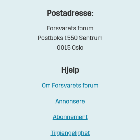
Postadresse:
Forsvarets forum
Postboks 1550 Sentrum
0015 Oslo
Hjelp
Om Forsvarets forum
Annonsere
Abonnement
Tilgjengelighet