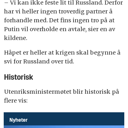
– Vi kan ikke feste lit til Russland. Derfor
har vi heller ingen troverdig partner å
forhandle med. Det fins ingen tro på at
Putin vil overholde en avtale, sier en av
kildene.
Håpet er heller at krigen skal begynne å
svi for Russland over tid.
Historisk
Utenriksministermøtet blir historisk på
flere vis:
Nyheter