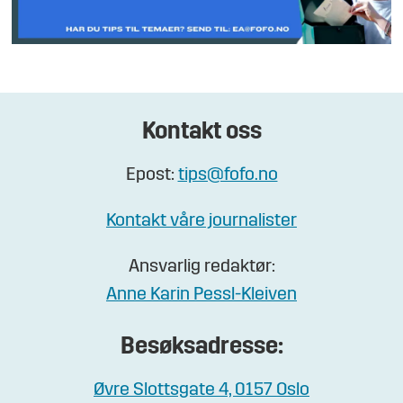
Kontakt oss
Epost:
tips@fofo.no
Kontakt våre journalister
Ansvarlig redaktør:
Anne Karin Pessl-Kleiven
Besøksadresse:
Øvre Slottsgate 4, 0157 Oslo