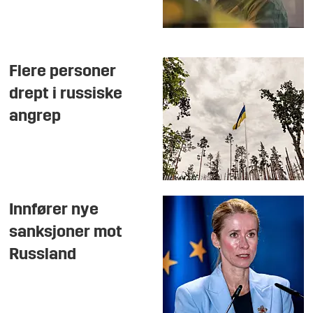
Flere personer
drept i russiske
angrep
Innfører nye
sanksjoner mot
Russland