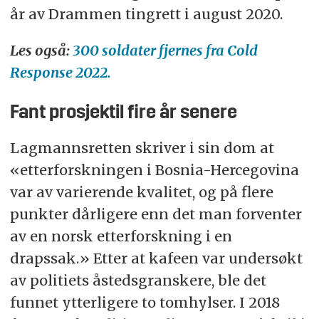
år av Drammen tingrett i august 2020.
Les også:
300 soldater fjernes fra Cold
Response 2022.
Fant prosjektil fire år senere
Lagmannsretten skriver i sin dom at
«etterforskningen i Bosnia-Hercegovina
var av varierende kvalitet, og på flere
punkter dårligere enn det man forventer
av en norsk etterforskning i en
drapssak.» Etter at kafeen var undersøkt
av politiets åstedsgranskere, ble det
funnet ytterligere to tomhylser. I 2018