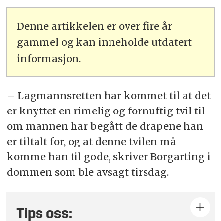
Denne artikkelen er over fire år
gammel og kan inneholde utdatert
informasjon.
– Lagmannsretten har kommet til at det
er knyttet en rimelig og fornuftig tvil til
om mannen har begått de drapene han
er tiltalt for, og at denne tvilen må
komme han til gode, skriver
Borgarting
i
dommen som ble avsagt tirsdag.
Tips oss: