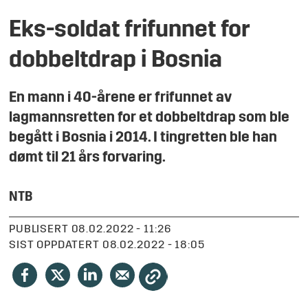
Eks-soldat frifunnet for
dobbeltdrap i Bosnia
En mann i 40-årene er frifunnet av
lagmannsretten for et dobbeltdrap som ble
begått i Bosnia i 2014. I tingretten ble han
dømt til 21 års forvaring.
NTB
PUBLISERT
08.02.2022 - 11:26
SIST OPPDATERT
08.02.2022 - 18:05