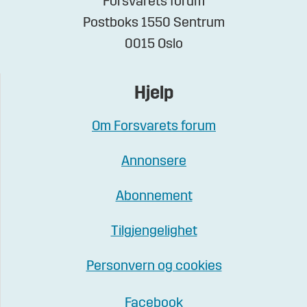
Forsvarets forum
Postboks 1550 Sentrum
0015 Oslo
Hjelp
Om Forsvarets forum
Annonsere
Abonnement
Tilgjengelighet
Personvern og cookies
Facebook