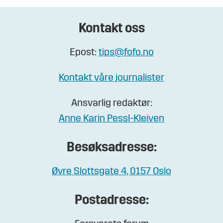
Kontakt oss
Epost:
tips@fofo.no
Kontakt våre journalister
Ansvarlig redaktør:
Anne Karin Pessl-Kleiven
Besøksadresse:
Øvre Slottsgate 4, 0157 Oslo
Postadresse: