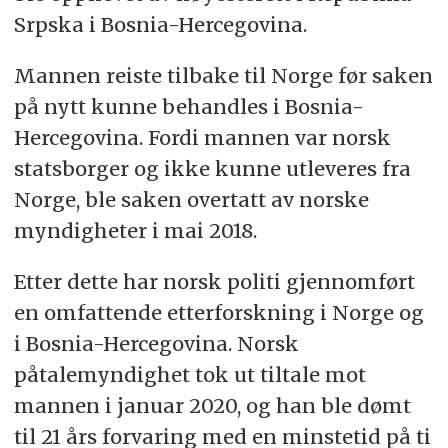
Srpska i Bosnia-Hercegovina.
Mannen reiste tilbake til Norge før saken
på nytt kunne behandles i Bosnia-
Hercegovina. Fordi mannen var norsk
statsborger og ikke kunne utleveres fra
Norge, ble saken overtatt av norske
myndigheter i mai 2018.
Etter dette har norsk politi gjennomført
en omfattende etterforskning i Norge og
i Bosnia-Hercegovina. Norsk
påtalemyndighet tok ut tiltale mot
mannen i januar 2020, og han ble dømt
til 21 års forvaring med en minstetid på ti