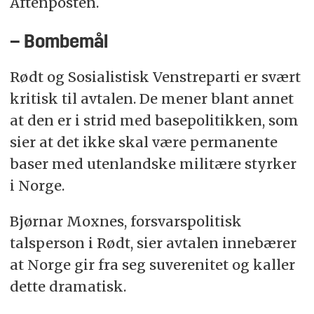
Aftenposten.
– Bombemål
Rødt og Sosialistisk Venstreparti er svært
kritisk til avtalen. De mener blant annet
at den er i strid med basepolitikken, som
sier at det ikke skal være permanente
baser med utenlandske militære styrker
i Norge.
Bjørnar Moxnes, forsvarspolitisk
talsperson i Rødt, sier avtalen innebærer
at Norge gir fra seg suverenitet og kaller
dette dramatisk.