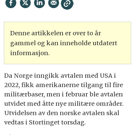
Denne artikkelen er over to år
gammel og kan inneholde utdatert
informasjon.
Da Norge inngikk avtalen med USA i
2022, fikk amerikanerne tilgang til fire
militærbaser, men i februar ble avtalen
utvidet med åtte nye militære områder.
Utvidelsen av den norske avtalen skal
vedtas i Stortinget torsdag.