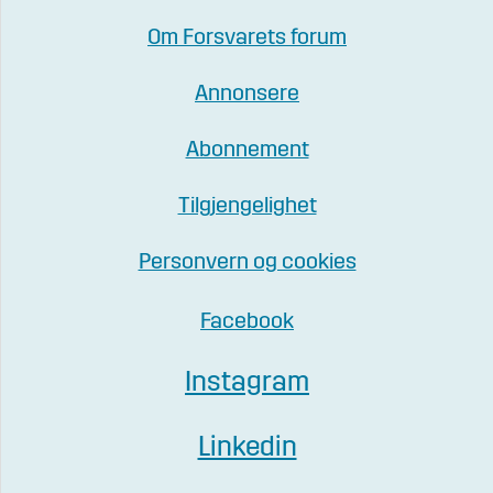
Om Forsvarets forum
Annonsere
Abonnement
Tilgjengelighet
Personvern og cookies
Facebook
Instagram
Linkedin