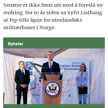
Venstre er ikke først ute med å foreslå en
endring. For to år siden sa Sylvi Listhaug
at Frp ville åpne for utenlandske
militærbaser i Norge.
Nyheter