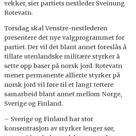
vekker, sier partiets nestleder Sveinung
Rotevatn.
Torsdag skal Venstre-nestlederen
presentere det nye valgprogrammet for
partiet. Der vil det blant annet foreslås å
tillate utenlandske militære styrker å
sette opp baser på norsk jord. Rotevatn
mener permanente allierte styrker på
norsk jord vil føre til et langt tettere
samarbeid blant annet mellom Norge,
Sverige og Finland.
– Sverige og Finland har stor
konsentrasjon av styrker lenger sør,