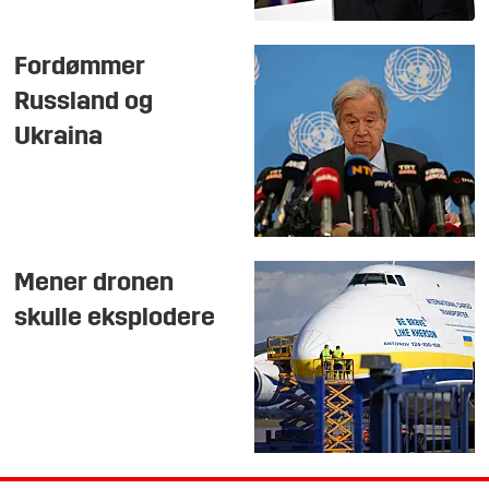
Fordømmer
Russland og
Ukraina
Mener dronen
skulle eksplodere