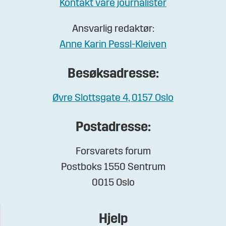
Kontakt våre journalister
Ansvarlig redaktør:
Anne Karin Pessl-Kleiven
Besøksadresse:
Øvre Slottsgate 4, 0157 Oslo
Postadresse:
Forsvarets forum
Postboks 1550 Sentrum
0015 Oslo
Hjelp