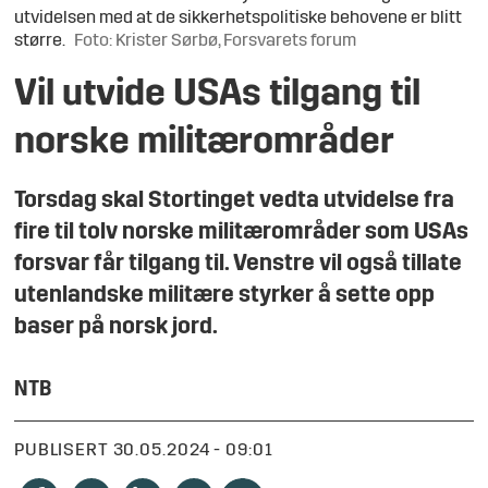
utvidelsen med at de sikkerhetspolitiske behovene er blitt
større.
Foto: Krister Sørbø, Forsvarets forum
Vil utvide USAs tilgang til
norske militærområder
Torsdag skal Stortinget vedta utvidelse fra
fire til tolv norske militærområder som USAs
forsvar får tilgang til. Venstre vil også tillate
utenlandske militære styrker å sette opp
baser på norsk jord.
NTB
PUBLISERT
30.05.2024 - 09:01