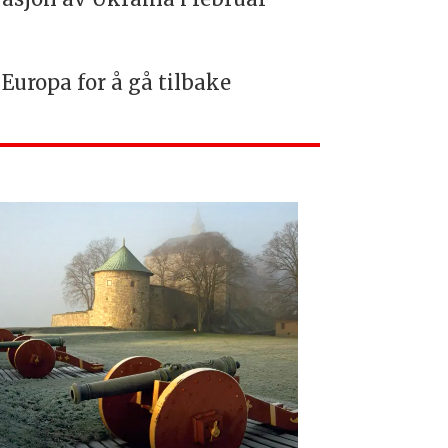
Europa for å gå tilbake