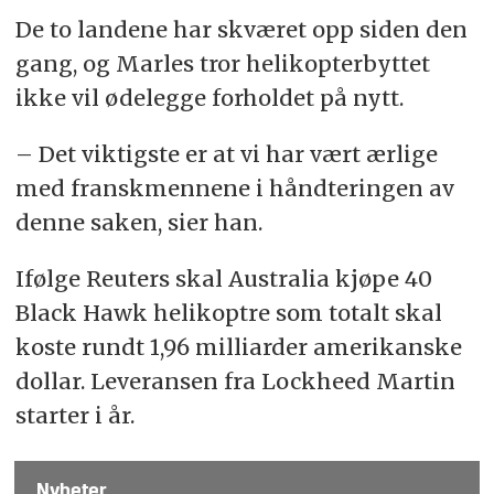
De to landene har skværet opp siden den
gang, og Marles tror helikopterbyttet
ikke vil ødelegge forholdet på nytt.
– Det viktigste er at vi har vært ærlige
med franskmennene i håndteringen av
denne saken, sier han.
Ifølge Reuters skal Australia kjøpe 40
Black Hawk helikoptre som totalt skal
koste rundt 1,96 milliarder amerikanske
dollar. Leveransen fra Lockheed Martin
starter i år.
Nyheter