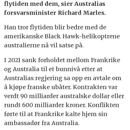
flytiden med dem, sier Australias
forsvarsminister Richard Marles.
Han tror flytiden blir bedre med de
amerikanske Black Hawk-helikoptrene
australierne nå vil satse på.
I 2021 sank forholdet mellom Frankrike
og Australia til et bunnivå etter at
Australias regjering sa opp en avtale om
å kjøpe franske ubåter. Kontrakten var
verdt 90 milliarder australske dollar eller
rundt 600 milliarder kroner. Konflikten
førte til at Frankrike kalte hjem sin
ambassadør fra Australia.