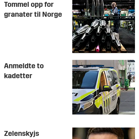
Tommel opp for
granater til Norge
Anmeldte to
kadetter
Zelenskyjs