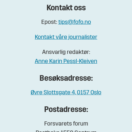
Kontakt oss
Epost:
tips@fofo.no
Kontakt våre journalister
Ansvarlig redaktør:
Anne Karin Pessl-Kleiven
Besøksadresse:
Øvre Slottsgate 4, 0157 Oslo
Postadresse:
Forsvarets forum