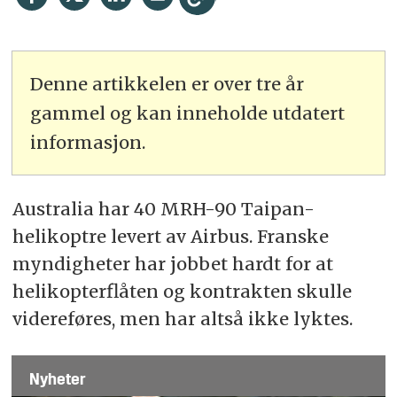
Denne artikkelen er over tre år
gammel og kan inneholde utdatert
informasjon.
Australia har 40 MRH-90 Taipan-
helikoptre levert av Airbus. Franske
myndigheter har jobbet hardt for at
helikopterflåten og kontrakten skulle
videreføres, men har altså ikke lyktes.
Nyheter