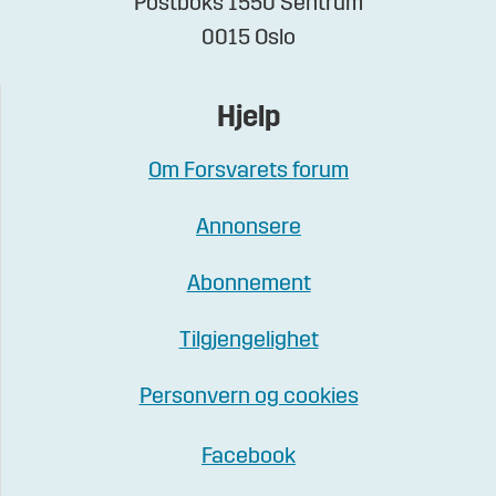
Postboks 1550 Sentrum
0015 Oslo
Hjelp
Om Forsvarets forum
Annonsere
Abonnement
Tilgjengelighet
Personvern og cookies
Facebook