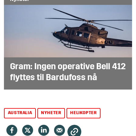
Gram: Ingen operative Bell 412
flyttes til Bardufoss nå
AUSTRALIA
NYHETER
HELIKOPTER