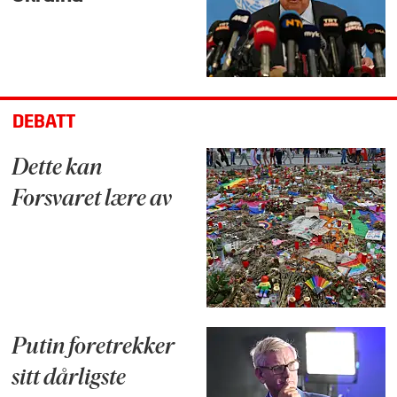
DEBATT
Dette kan
Forsvaret lære av
Putin foretrekker
sitt dårligste