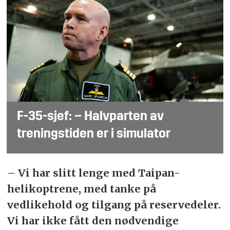
F-35-sjef: – Halvparten av
treningstiden er i simulator
– Vi har slitt lenge med Taipan-
helikoptrene, med tanke på
vedlikehold og tilgang på reservedeler.
Vi har ikke fått den nødvendige