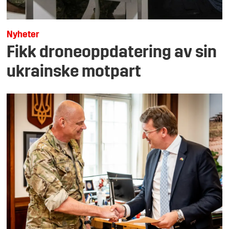
Nyheter
Fikk droneoppdatering av sin
ukrainske motpart