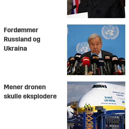
Fordømmer
Russland og
Ukraina
Mener dronen
skulle eksplodere