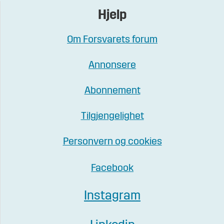
Hjelp
Om Forsvarets forum
Annonsere
Abonnement
Tilgjengelighet
Personvern og cookies
Facebook
Instagram