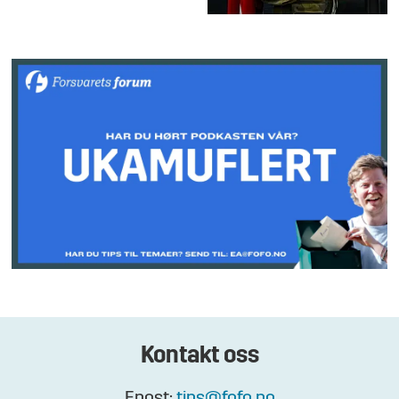
Kontakt oss