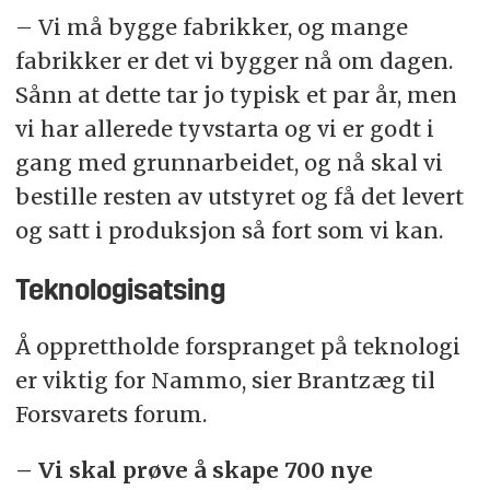
– Vi må bygge fabrikker, og mange
fabrikker er det vi bygger nå om dagen.
Sånn at dette tar jo typisk et par år, men
vi har allerede tyvstarta og vi er godt i
gang med grunnarbeidet, og nå skal vi
bestille resten av utstyret og få det levert
og satt i produksjon så fort som vi kan.
Teknologisatsing
Å opprettholde forspranget på teknologi
er viktig for Nammo, sier Brantzæg til
Forsvarets forum.
– Vi skal prøve å skape 700 nye