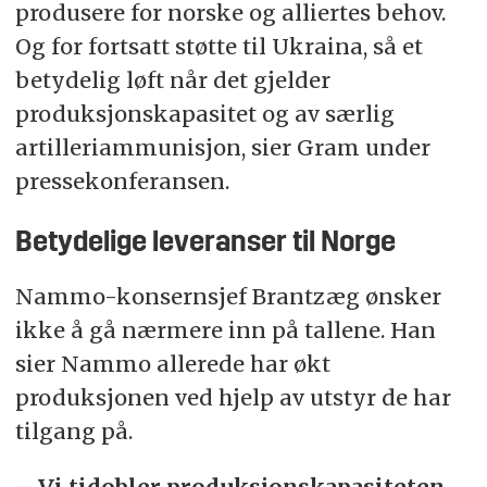
produsere for norske og alliertes behov.
Og for fortsatt støtte til Ukraina, så et
betydelig løft når det gjelder
produksjonskapasitet og av særlig
artilleriammunisjon, sier Gram under
pressekonferansen.
Betydelige leveranser til Norge
Nammo-konsernsjef Brantzæg ønsker
ikke å gå nærmere inn på tallene. Han
sier Nammo allerede har økt
produksjonen ved hjelp av utstyr de har
tilgang på.
– Vi tidobler produksjonskapasiteten