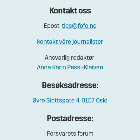
Kontakt oss
Epost:
tips@fofo.no
Kontakt våre journalister
Ansvarlig redaktør:
Anne Karin Pessl-Kleiven
Besøksadresse:
Øvre Slottsgate 4, 0157 Oslo
Postadresse:
Forsvarets forum