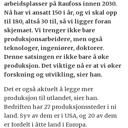
arbeidsplasser på Raufoss innen 2030.
Nå har vi ansatt 150 i år, og vi skal opp
til 180, altså 30 til, så vi ligger foran
skjemaet. Vi trenger ikke bare
produksjonsarbeidere, men også
teknologer, ingeniører, doktorer.
Denne satsingen er ikke bare å øke
produksjon. Det viktige nå er at vi øker
forskning og utvikling, sier han.
Det er også aktuelt å legge mer
produksjon til utlandet, sier han.
Bedriften har 27 produksjonssteder i ni
land. Syv av dem er i USA, og 20 av dem
er fordelt i åtte land i Europa.