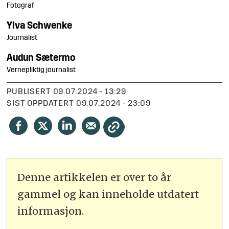
Fotograf
Ylva
Schwenke
Journalist
Audun
Sætermo
Vernepliktig journalist
PUBLISERT
09.07.2024 - 13:29
SIST OPPDATERT
09.07.2024 - 23:09
Denne artikkelen er over to år
gammel og kan inneholde utdatert
informasjon.