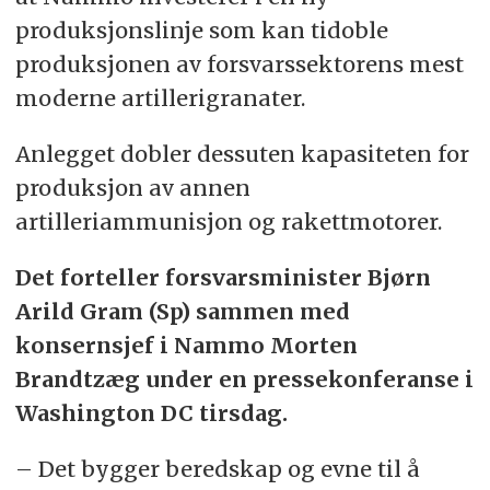
produksjonslinje som kan tidoble
produksjonen av forsvarssektorens mest
moderne artillerigranater.
Anlegget dobler dessuten kapasiteten for
produksjon av annen
artilleriammunisjon og rakettmotorer.
Det forteller forsvarsminister Bjørn
Arild Gram (Sp) sammen med
konsernsjef i Nammo Morten
Brandtzæg under en pressekonferanse i
Washington DC tirsdag.
– Det bygger beredskap og evne til å