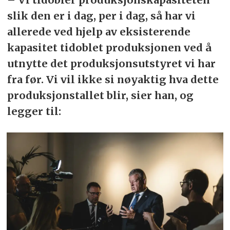
slik den er i dag, per i dag, så har vi
allerede ved hjelp av eksisterende
kapasitet tidoblet produksjonen ved å
utnytte det produksjonsutstyret vi har
fra før. Vi vil ikke si nøyaktig hva dette
produksjonstallet blir, sier han, og
legger til: