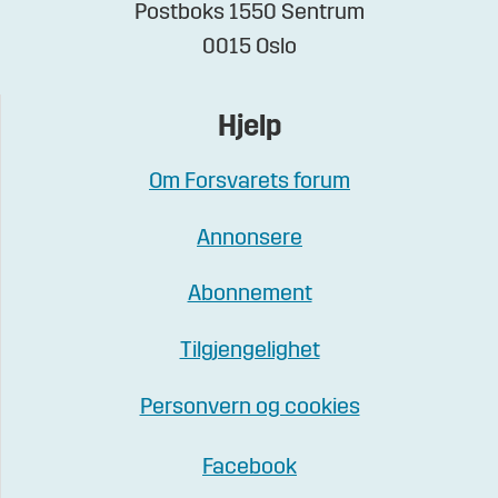
Postboks 1550 Sentrum
0015 Oslo
Hjelp
Om Forsvarets forum
Annonsere
Abonnement
Tilgjengelighet
Personvern og cookies
Facebook