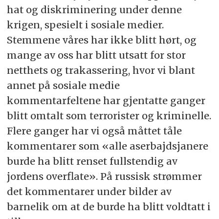
hat og diskriminering under denne
krigen, spesielt i sosiale medier.
Stemmene våres har ikke blitt hørt, og
mange av oss har blitt utsatt for stor
netthets og trakassering, hvor vi blant
annet på sosiale medie
kommentarfeltene har gjentatte ganger
blitt omtalt som terrorister og kriminelle.
Flere ganger har vi også måttet tåle
kommentarer som «alle aserbajdsjanere
burde ha blitt renset fullstendig av
jordens overflate». På russisk strømmer
det kommentarer under bilder av
barnelik om at de burde ha blitt voldtatt i