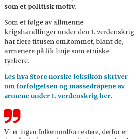
som et politisk motiv.
Som et følge av allmenne
krigshandlinger under den 1. verdenskrig
har flere titusen omkommet, blant de,
armenere på lik linje som etniske
tyrkere.
Les hva Store norske leksikon skriver
om forfølgelsen og massedrapene av
armene under 1. verdenskrig her.
Vi er ingen folkemordfornektere, derfor er