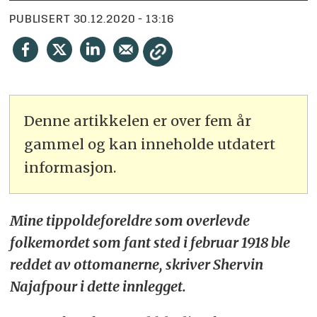
PUBLISERT
30.12.2020 - 13:16
Denne artikkelen er over fem år
gammel og kan inneholde utdatert
informasjon.
Mine tippoldeforeldre som overlevde
folkemordet som fant sted i februar 1918 ble
reddet av ottomanerne, skriver Shervin
Najafpour i dette innlegget.