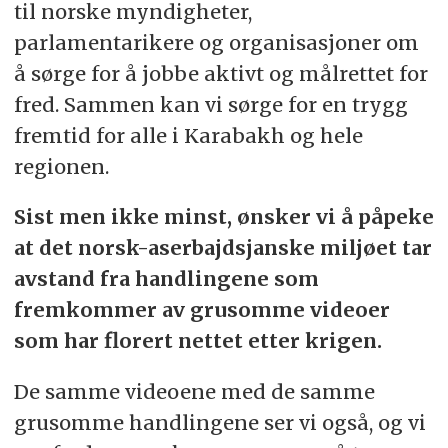
til norske myndigheter,
parlamentarikere og organisasjoner om
å sørge for å jobbe aktivt og målrettet for
fred. Sammen kan vi sørge for en trygg
fremtid for alle i Karabakh og hele
regionen.
Sist men ikke minst, ønsker vi å påpeke
at det norsk-aserbajdsjanske miljøet tar
avstand fra handlingene som
fremkommer av grusomme videoer
som har florert nettet etter krigen.
De samme videoene med de samme
grusomme handlingene ser vi også, og vi