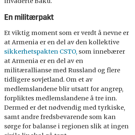
invaderte Baku.
En militærpakt
Et viktig moment som er verdt å nevne er
at Armenia er en del av den kollektive
sikkerhetspakten CSTO,
som innebærer
at Armenia er en del av en
militærallianse med Russland og flere
tidligere sovjetland. Om et av
medlemslandene blir utsatt for angrep,
forpliktes medlemslandene å tre inn.
Dermed er det nødvendig med tyrkiske,
samt andre fredsbevarende som kan
sørge for balanse i regionen slik at ingen