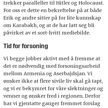
trekker paralleller til Hitler og Holocaust.
For oss er dette en bekreftelse på at både
Erik og andre sitter på for lite kunnskap
om Karabakh, og at de har latt seg bli
påvirket av et sort-hvitt mediebilde.
Tid for forsoning
Vi begge jobber aktivt med å fremme at
det er nødvendig med forsoningsarbeid
mellom Armenia og Aserbajdsjan. Vi
ønsker ikke at flere sivile liv skal gå tapt,
og vi er bekymret for våre slektninger og
venner og ønsker fred i regionen. Derfor
har vi gjentatte ganger fremmet forslag