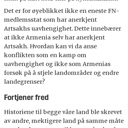
Det er for øyeblikket ikke en eneste FN-
medlemsstat som har anerkjent
Artsakhs uavhengighet. Dette innebærer
at ikke Armenia selv har anerkjent
Artsakh. Hvordan kan vi da anse
konflikten som en kamp om
uavhengighet og ikke som Armenias
forsøk på å stjele landområder og endre
landegrenser?
Fortjener fred
Historiene til begge våre land ble skrevet
av andre, mektigere land på samme måte