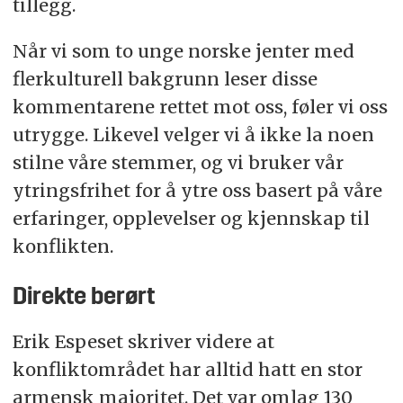
tillegg.
Når vi som to unge norske jenter med
flerkulturell bakgrunn leser disse
kommentarene rettet mot oss, føler vi oss
utrygge. Likevel velger vi å ikke la noen
stilne våre stemmer, og vi bruker vår
ytringsfrihet for å ytre oss basert på våre
erfaringer, opplevelser og kjennskap til
konflikten.
Direkte berørt
Erik Espeset skriver videre at
konfliktområdet har alltid hatt en stor
armensk majoritet. Det var omlag 130