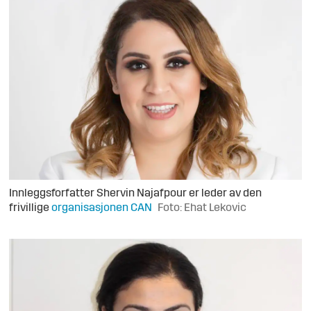
Innleggsforfatter Shervin Najafpour er leder av den
frivillige
organisasjonen CAN
Foto: Ehat Lekovic