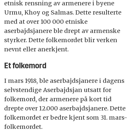
etnisk rensning av armenere i byene
Urmu, Khoy og Salmas. Dette resulterte
med at over 100 000 etniske
aserbajdsjanere ble drept av armenske
styrker. Dette folkemordet blir verken
nevnt eller anerkjent.
Et folkemord
I mars 1918, ble aserbajdsjanere i dagens
selvstendige Aserbajdsjan utsatt for
folkemord, der armenere på kort tid
drepte over 12.000 aserbajdsjanere. Dette
folkemordet er bedre kjent som 31. mars-
folkemordet.