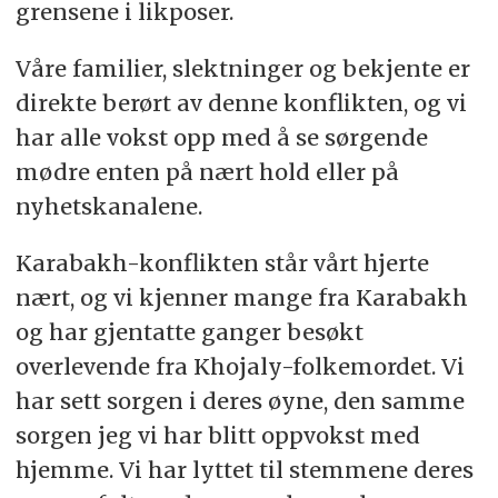
grensene i likposer.
Våre familier, slektninger og bekjente er
direkte berørt av denne konflikten, og vi
har alle vokst opp med å se sørgende
mødre enten på nært hold eller på
nyhetskanalene.
Karabakh-konflikten står vårt hjerte
nært, og vi kjenner mange fra Karabakh
og har gjentatte ganger besøkt
overlevende fra Khojaly-folkemordet. Vi
har sett sorgen i deres øyne, den samme
sorgen jeg vi har blitt oppvokst med
hjemme. Vi har lyttet til stemmene deres