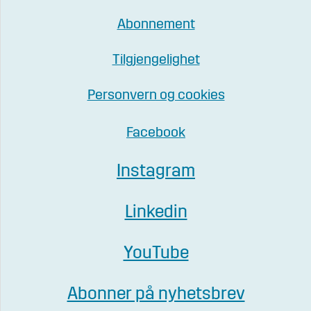
Abonnement
Tilgjengelighet
Personvern og cookies
Facebook
Instagram
Linkedin
YouTube
Abonner på nyhetsbrev