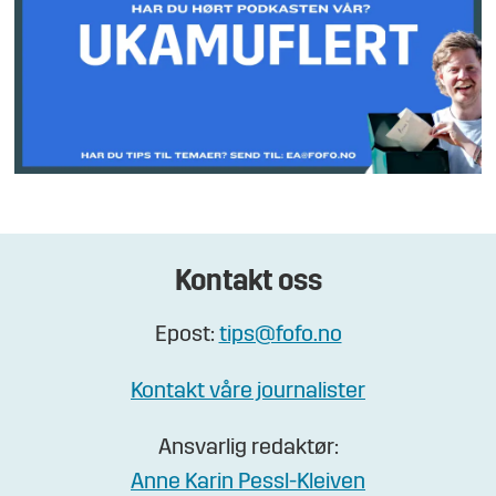
Kontakt oss
Epost:
tips@fofo.no
Kontakt våre journalister
Ansvarlig redaktør:
Anne Karin Pessl-Kleiven