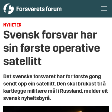
NYHETER
Svensk forsvar har
sin første operative
satellitt
Det svenske forsvaret har for første gong
sendt opp ein satellitt. Den skal brukast til å
kartlegge militære mål i Russland, melder eit
svensk nyheitsbyrå.