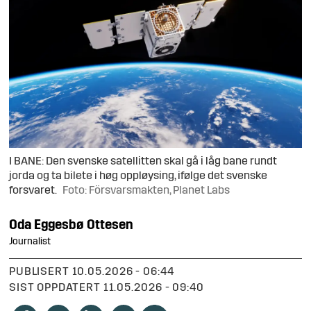
I BANE: Den svenske satellitten skal gå i låg bane rundt
jorda og ta bilete i høg oppløysing, ifølge det svenske
forsvaret.
Foto: Försvarsmakten, Planet Labs
Oda
Eggesbø Ottesen
Journalist
PUBLISERT
10.05.2026 - 06:44
SIST OPPDATERT
11.05.2026 - 09:40