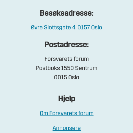
Besøksadresse:
Øvre Slottsgate 4, 0157 Oslo
Postadresse:
Forsvarets forum
Postboks 1550 Sentrum
0015 Oslo
Hjelp
Om Forsvarets forum
Annonsere