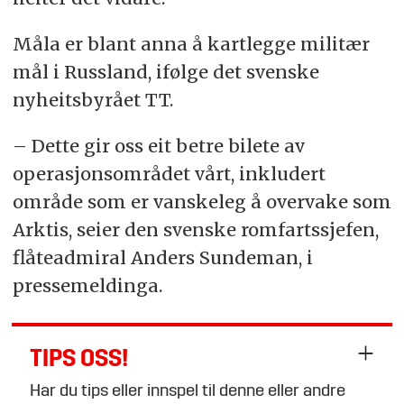
Måla er blant anna å kartlegge militær
mål i Russland, ifølge det svenske
nyheitsbyrået TT.
– Dette gir oss eit betre bilete av
operasjonsområdet vårt, inkludert
område som er vanskeleg å overvake som
Arktis, seier den svenske romfartssjefen,
flåteadmiral Anders Sundeman, i
pressemeldinga.
TIPS OSS!
Har du tips eller innspel til denne eller andre