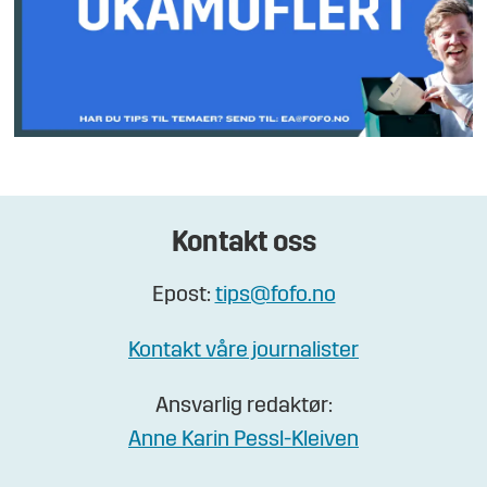
Kontakt oss
Epost:
tips@fofo.no
Kontakt våre journalister
Ansvarlig redaktør:
Anne Karin Pessl-Kleiven