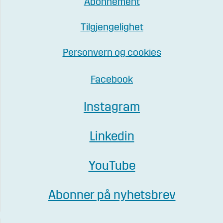
Abonnement
Tilgjengelighet
Personvern og cookies
Facebook
Instagram
Linkedin
YouTube
Abonner på nyhetsbrev