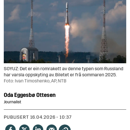
SOYUZ: Det er ein romrakett av denne typen som Russland
har varsla oppskyting av. Biletet er frå sommaren 2025.
Foto: Ivan Timoshenko, AP, NTB
Oda
Eggesbø Ottesen
Journalist
PUBLISERT
16.04.2026 - 10:37