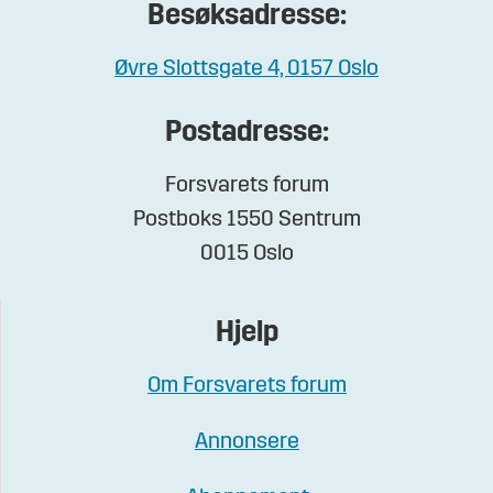
Besøksadresse:
Øvre Slottsgate 4, 0157 Oslo
Postadresse:
Forsvarets forum
Postboks 1550 Sentrum
0015 Oslo
Hjelp
Om Forsvarets forum
Annonsere