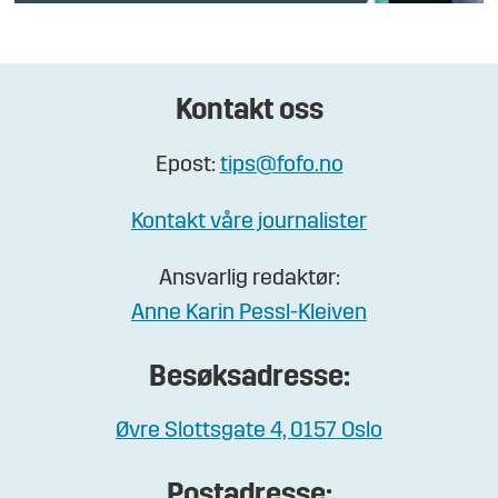
Kontakt oss
Epost:
tips@fofo.no
Kontakt våre journalister
Ansvarlig redaktør:
Anne Karin Pessl-Kleiven
Besøksadresse:
Øvre Slottsgate 4, 0157 Oslo
Postadresse: