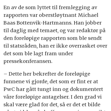
En av de som lyttet til fremlegging av
rapporten var oberstløytnant Michael
Baas Bottenvik-Hartmanns. Han jobber
til daglig med temaet, og var redaktør på
den foreløpige rapporten som ble sendt
til statsråden, han er ikke overrasket over
det som ble lagt fram under
pressekonferansen.
– Dette her bekrefter de foreløpige
funnene vi gjorde, det som er fint er at
PwC har gått tungt inn og dokumentert
våre foreløpige antagelser. I den grad vi
skal være glad for det, så er det et bilde