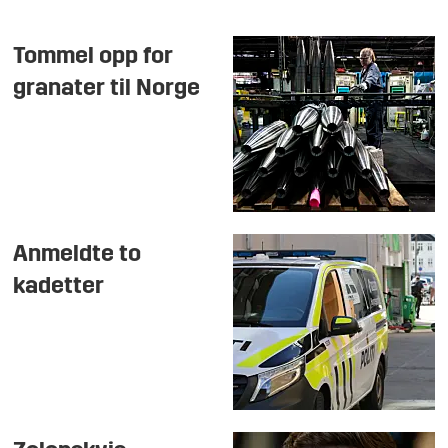
Tommel opp for
granater til Norge
Anmeldte to
kadetter