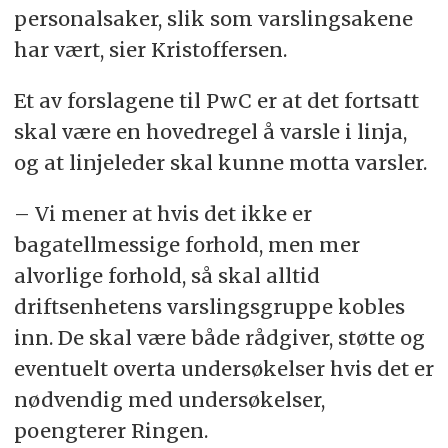
personalsaker, slik som varslingsakene
har vært, sier Kristoffersen.
Et av forslagene til PwC er at det fortsatt
skal være en hovedregel å varsle i linja,
og at linjeleder skal kunne motta varsler.
– Vi mener at hvis det ikke er
bagatellmessige forhold, men mer
alvorlige forhold, så skal alltid
driftsenhetens varslingsgruppe kobles
inn. De skal være både rådgiver, støtte og
eventuelt overta undersøkelser hvis det er
nødvendig med undersøkelser,
poengterer Ringen.