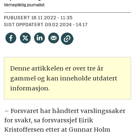
Vernepliktig journalist
PUBLISERT
18.11.2022 - 11:35
SIST OPPDATERT
09.02.2024 - 14:17
Denne artikkelen er over tre år
gammel og kan inneholde utdatert
informasjon.
– Forsvaret har håndtert varslingssaker
for svakt, sa forsvarssjef Eirik
Kristoffersen etter at Gunnar Holm