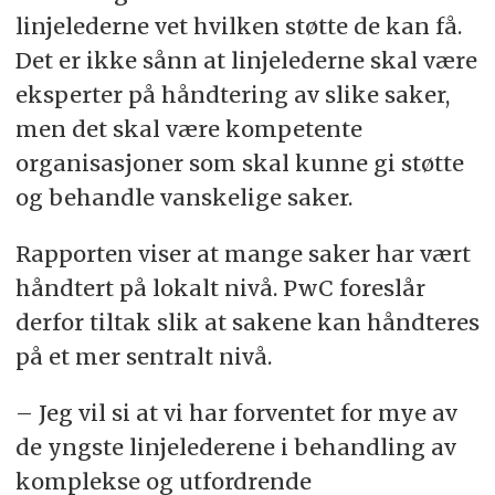
linjelederne vet hvilken støtte de kan få.
Det er ikke sånn at linjelederne skal være
eksperter på håndtering av slike saker,
men det skal være kompetente
organisasjoner som skal kunne gi støtte
og behandle vanskelige saker.
Rapporten viser at mange saker har vært
håndtert på lokalt nivå. PwC foreslår
derfor tiltak slik at sakene kan håndteres
på et mer sentralt nivå.
– Jeg vil si at vi har forventet for mye av
de yngste linjelederene i behandling av
komplekse og utfordrende