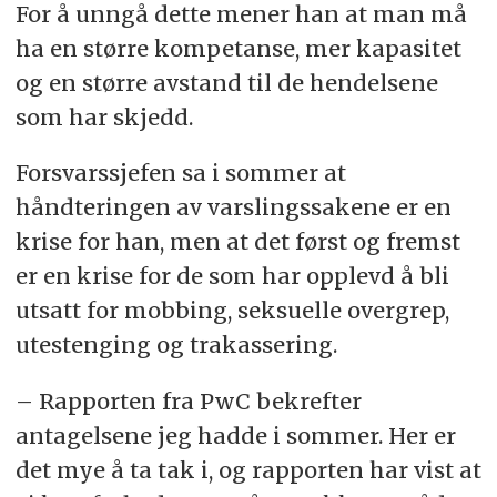
For å unngå dette mener han at man må
ha en større kompetanse, mer kapasitet
og en større avstand til de hendelsene
som har skjedd.
Forsvarssjefen sa i sommer at
håndteringen av varslingssakene er en
krise for han, men at det først og fremst
er en krise for de som har opplevd å bli
utsatt for mobbing, seksuelle overgrep,
utestenging og trakassering.
– Rapporten fra PwC bekrefter
antagelsene jeg hadde i sommer. Her er
det mye å ta tak i, og rapporten har vist at