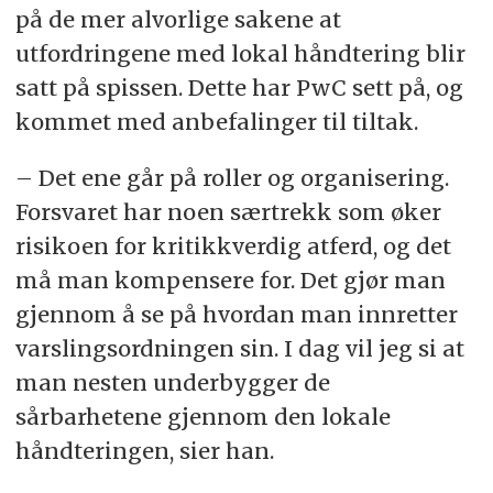
på de mer alvorlige sakene at
utfordringene med lokal håndtering blir
satt på spissen. Dette har PwC sett på, og
kommet med anbefalinger til tiltak.
– Det ene går på roller og organisering.
Forsvaret har noen særtrekk som øker
risikoen for kritikkverdig atferd, og det
må man kompensere for. Det gjør man
gjennom å se på hvordan man innretter
varslingsordningen sin. I dag vil jeg si at
man nesten underbygger de
sårbarhetene gjennom den lokale
håndteringen, sier han.