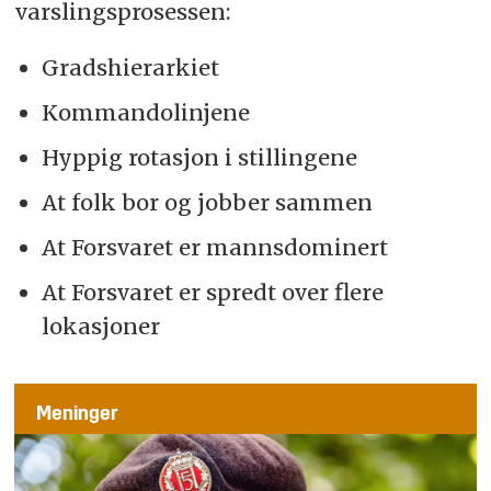
varslingsprosessen:
Gradshierarkiet
Kommandolinjene
Hyppig rotasjon i stillingene
At folk bor og jobber sammen
At Forsvaret er mannsdominert
At Forsvaret er spredt over flere
lokasjoner
Meninger