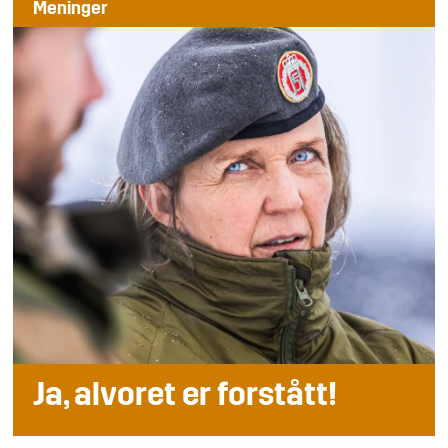
Meninger
Ja, alvoret er forstått!