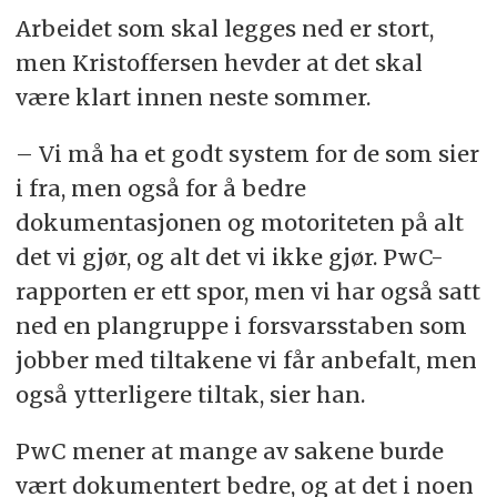
Arbeidet som skal legges ned er stort,
men Kristoffersen hevder at det skal
være klart innen neste sommer.
– Vi må ha et godt system for de som sier
i fra, men også for å bedre
dokumentasjonen og motoriteten på alt
det vi gjør, og alt det vi ikke gjør. PwC-
rapporten er ett spor, men vi har også satt
ned en plangruppe i forsvarsstaben som
jobber med tiltakene vi får anbefalt, men
også ytterligere tiltak, sier han.
PwC mener at mange av sakene burde
vært dokumentert bedre, og at det i noen