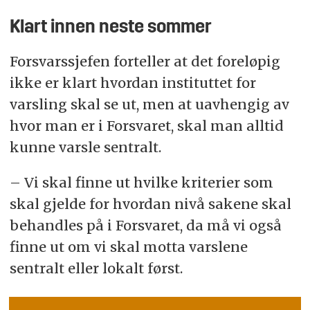
Klart innen neste sommer
Forsvarssjefen forteller at det foreløpig
ikke er klart hvordan instituttet for
varsling skal se ut, men at uavhengig av
hvor man er i Forsvaret, skal man alltid
kunne varsle sentralt.
– Vi skal finne ut hvilke kriterier som
skal gjelde for hvordan nivå sakene skal
behandles på i Forsvaret, da må vi også
finne ut om vi skal motta varslene
sentralt eller lokalt først.