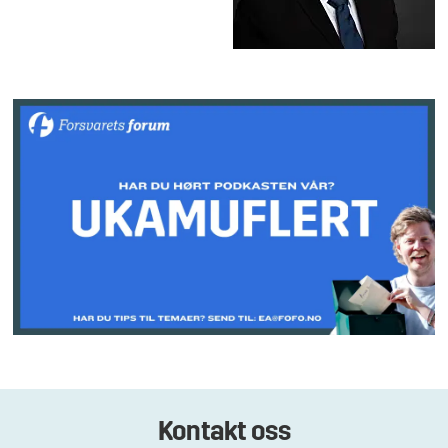
Kontakt oss