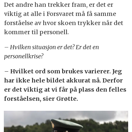
Det andre han trekker fram, er det er
viktig at alle i Forsvaret må få samme
forståelse av hvor skoen trykker når det
kommer til personell.
– Hvilken situasjon er det? Er det en
personellkrise?
– Hvilket ord som brukes varierer. Jeg
har ikke hele bildet akkurat nå. Derfor
er det viktig at vi får på plass den felles
forståelsen, sier Grøtte.