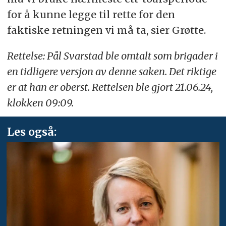
for å kunne legge til rette for den
faktiske retningen vi må ta, sier Grøtte.
Rettelse: Pål Svarstad ble omtalt som brigader i
en tidligere versjon av denne saken. Det riktige
er at han er oberst. Rettelsen ble gjort 21.06.24,
klokken 09:09.
Les også: