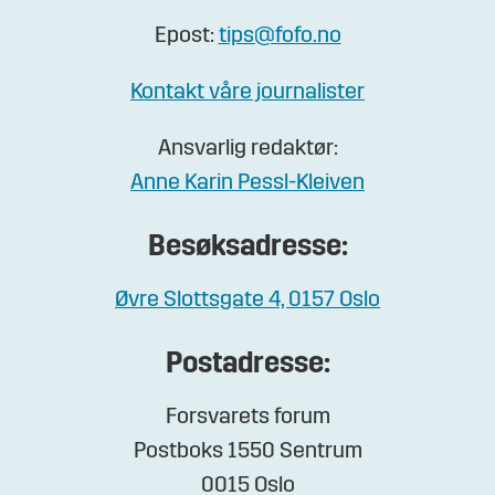
Epost:
tips@fofo.no
Kontakt våre journalister
Ansvarlig redaktør:
Anne Karin Pessl-Kleiven
Besøksadresse:
Øvre Slottsgate 4, 0157 Oslo
Postadresse:
Forsvarets forum
Postboks 1550 Sentrum
0015 Oslo