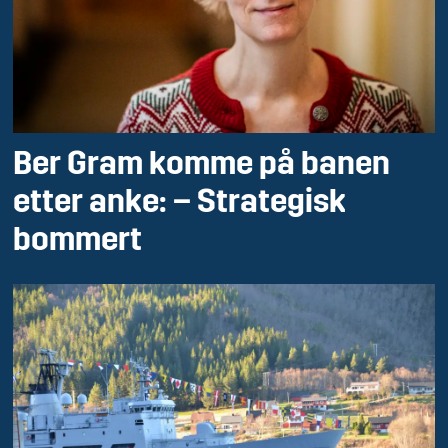
Ber Gram komme på banen
etter anke:
– Strategisk
bommert