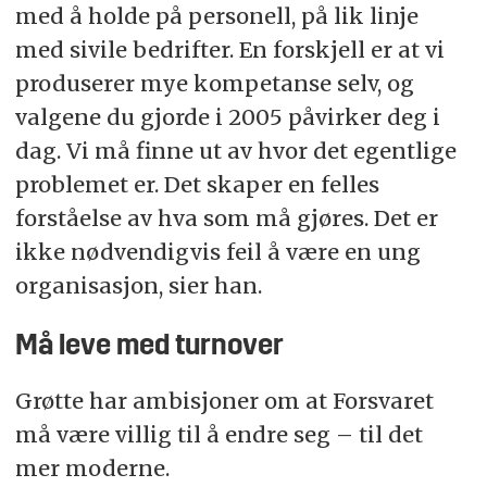
med å holde på personell, på lik linje
med sivile bedrifter. En forskjell er at vi
produserer mye kompetanse selv, og
valgene du gjorde i 2005 påvirker deg i
dag. Vi må finne ut av hvor det egentlige
problemet er. Det skaper en felles
forståelse av hva som må gjøres. Det er
ikke nødvendigvis feil å være en ung
organisasjon, sier han.
Må leve med turnover
Grøtte har ambisjoner om at Forsvaret
må være villig til å endre seg – til det
mer moderne.