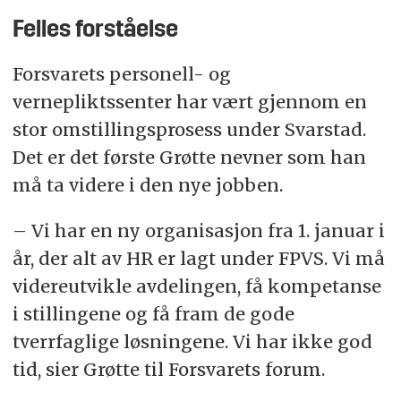
Felles forståelse
Forsvarets personell- og
vernepliktssenter har vært gjennom en
stor omstillingsprosess under Svarstad.
Det er det første Grøtte nevner som han
må ta videre i den nye jobben.
– Vi har en ny organisasjon fra 1. januar i
år, der alt av HR er lagt under FPVS. Vi må
videreutvikle avdelingen, få kompetanse
i stillingene og få fram de gode
tverrfaglige løsningene. Vi har ikke god
tid, sier Grøtte til Forsvarets forum.