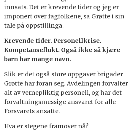
innsats. Det er krevende tider og jeg er
imponert over fagfolkene, sa Grøtte i sin
tale på oppstillinga.
Krevende tider. Personellkrise.
Kompetanseflukt. Også ikke så kjære
barn har mange navn.
Slik er det også store oppgaver brigader
Grøtte har foran seg. Avdelingen forvalter
alt av vernepliktig personell, og har det
forvaltningsmessige ansvaret for alle
Forsvarets ansatte.
Hva er stegene framover nå?