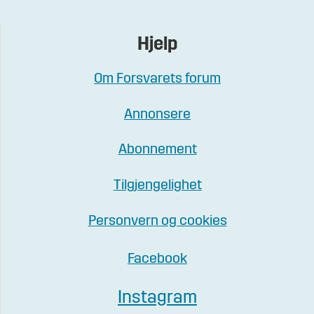
Hjelp
Om Forsvarets forum
Annonsere
Abonnement
Tilgjengelighet
Personvern og cookies
Facebook
Instagram