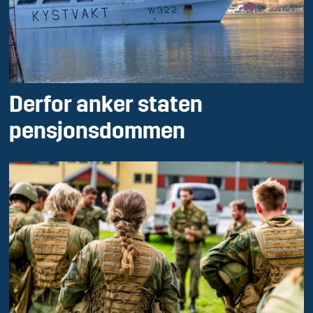
Derfor anker staten
pensjonsdommen