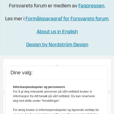
Forsvarets forum er medlem av
Fagpressen
.
Les mer i
Formålsparagraf for Forsvarets forum
.
About us in English
Design by Nordström Design
Dine valg:
Informasjonskapsler og personvern
For å gi deg relevante annonser på vårt nettsted bruker vi
informasjon fra ditt besøk på vårt nettsted. Du kan reservere
deg mot dette under "Innstillinger".
For øvrig bruker vi informasjonskapsler og lignende verktøy for