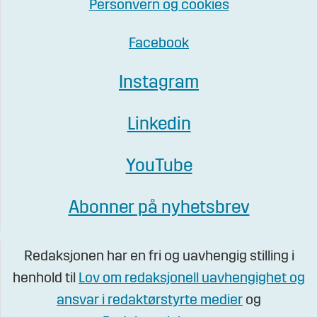
Personvern og cookies
Facebook
Instagram
Linkedin
YouTube
Abonner på nyhetsbrev
Redaksjonen har en fri og uavhengig stilling i
henhold til
Lov om redaksjonell uavhengighet og
ansvar i redaktørstyrte medier
og