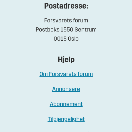
Postadresse:
Forsvarets forum
Postboks 1550 Sentrum
0015 Oslo
Hjelp
Om Forsvarets forum
Annonsere
Abonnement
Tilgjengelighet