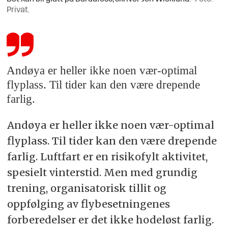
Privat.
Andøya er heller ikke noen vær-optimal
flyplass. Til tider kan den være drepende
farlig.
Andøya er heller ikke noen vær-optimal
flyplass. Til tider kan den være drepende
farlig. Luftfart er en risikofylt aktivitet,
spesielt vinterstid. Men med grundig
trening, organisatorisk tillit og
oppfølging av flybesetningenes
forberedelser er det ikke hodeløst farlig.