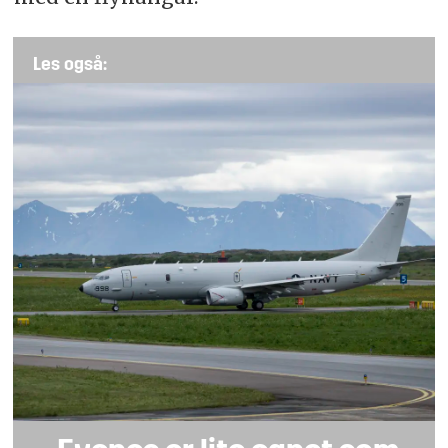
Les også: