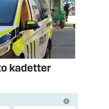
o kadetter