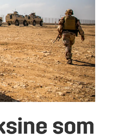
aksine som