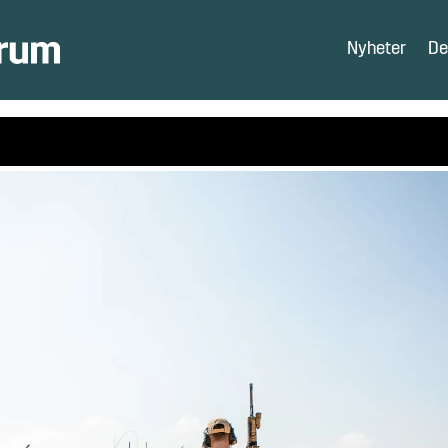
Nyheter
De