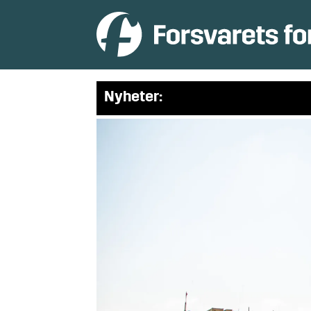
Nyheter: