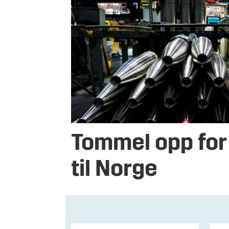
Tommel opp for
til Norge